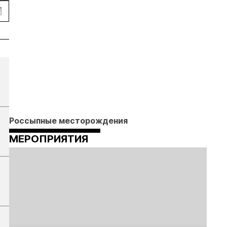
Россыпные месторождения
МЕРОПРИЯТИЯ