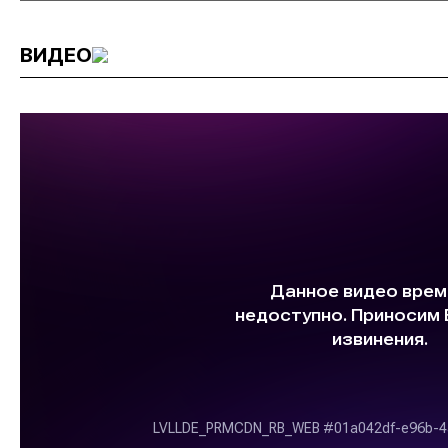
ВИДЕО