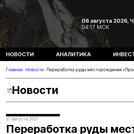
06 августа 2026, 
04:17 МСК
НОВОСТИ
АНАЛИТИКА
ИНВЕС
Главная
Новости
Переработка руды месторождения «Прог
Новости
31 августа 2021
Переработка руды ме