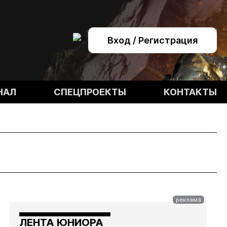
Вход / Регистрация
НАЛ
СПЕЦПРОЕКТЫ
КОНТАКТЫ
ЛЕНТА ЮНИОРА