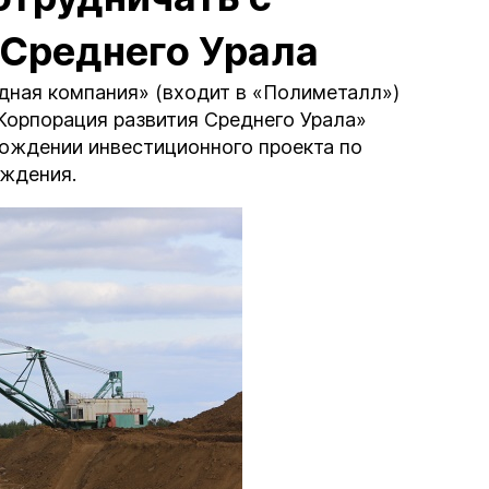
 Среднего Урала
ная компания» (входит в «Полиметалл»)
Корпорация развития Среднего Урала»
ождении инвестиционного проекта по
ождения.