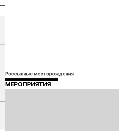
Россыпные месторождения
МЕРОПРИЯТИЯ