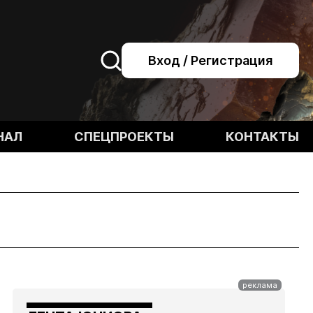
Вход / Регистрация
НАЛ
СПЕЦПРОЕКТЫ
КОНТАКТЫ