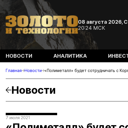
08 августа 2026, 
20:24 МСК
НОВОСТИ
АНАЛИТИКА
ИНВЕС
Главная
Новости
«Полиметалл» будет сотрудничать с Кор
Новости
7 июля 2021
«Полиметалл» будет с