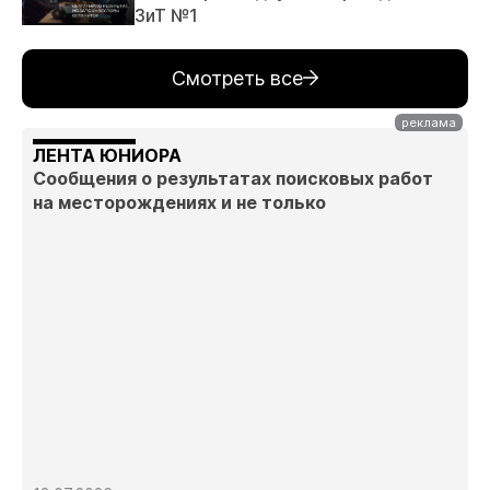
ЗиТ №1
Смотреть все
ЛЕНТА ЮНИОРА
Сообщения о результатах поисковых работ
на месторождениях и не только