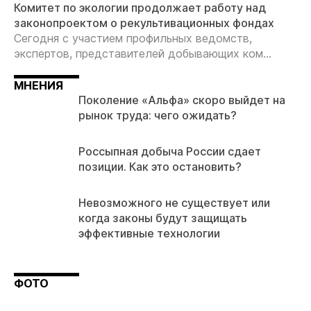
Комитет по экологии продолжает работу над
законопроектом о рекультивационных фондах
Сегодня с участием профильных ведомств,
экспертов, представителей добывающих ком...
МНЕНИЯ
Поколение «Альфа» скоро выйдет на
рынок труда: чего ожидать?
Россыпная добыча России сдает
позиции. Как это остановить?
Невозможного не существует или
когда законы будут защищать
эффективные технологии
ФОТО