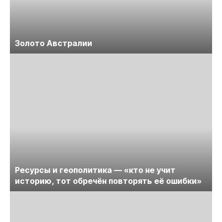
Золото Австралии
Ресурсы и геополитика — «кто не учит
историю, тот обречён повторять её ошибки»