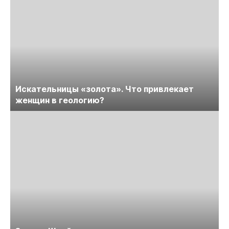
Искательницы «золота». Что привлекает
женщин в геологию?