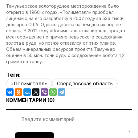
Тамуньерское золоторудное месторождение было
открыто в 1960-х годах. «Полиметалл» приобрёл
лицензию на его разработку в 2007 году за 536 тысяч
долларов США. Однако добыча на нём до сих пор не
велась. В 2012 году «Полиметалл» планировал продать
месторождение по причине невысокого содержания
золота в руде, но позже отказался от этих планов.
Объем минеральных ресурсов проекта Тамуньер
оценен в 50 млн. тонн руды с содержанием золота 1,2
грамма на тонну.
Теги:
«Полиметалл»
Свердловская область
КОММЕНТАРИИ (
0
)