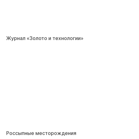
Журнал «Золото и технологии»
Россыпные месторождения