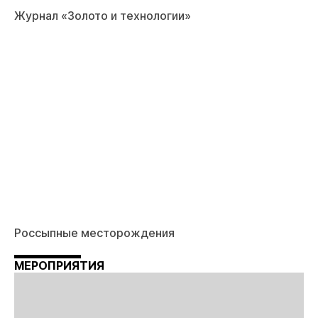
Журнал «Золото и технологии»
Россыпные месторождения
МЕРОПРИЯТИЯ