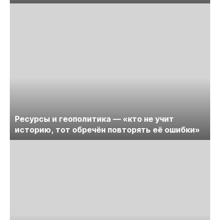
Ресурсы и геополитика — «кто не учит
историю, тот обречён повторять её ошибки»