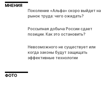
МНЕНИЯ
Поколение «Альфа» скоро выйдет на
рынок труда: чего ожидать?
Россыпная добыча России сдает
позиции. Как это остановить?
Невозможного не существует или
когда законы будут защищать
эффективные технологии
ФОТО