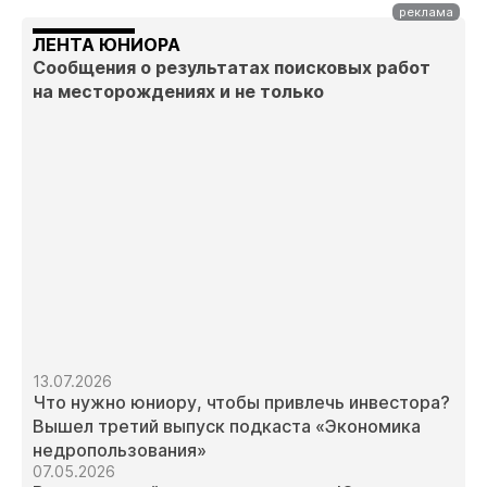
ЛЕНТА ЮНИОРА
Сообщения о результатах поисковых работ
на месторождениях и не только
13.07.2026
Что нужно юниору, чтобы привлечь инвестора?
Вышел третий выпуск подкаста «Экономика
недропользования»
07.05.2026