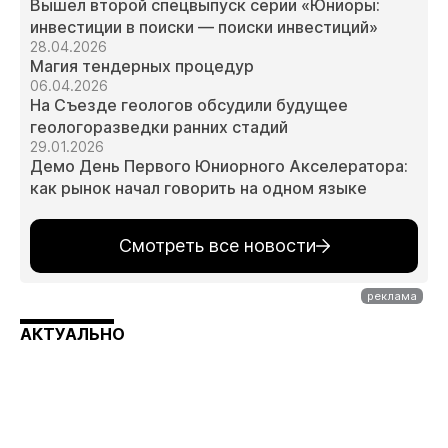
Вышел второй спецвыпуск серии «Юниоры:
инвестиции в поиски — поиски инвестиций»
28.04.2026
Магия тендерных процедур
06.04.2026
На Съезде геологов обсудили будущее
геологоразведки ранних стадий
29.01.2026
Демо День Первого Юниорного Акселератора:
как рынок начал говорить на одном языке
Смотреть все новости
АКТУАЛЬНО