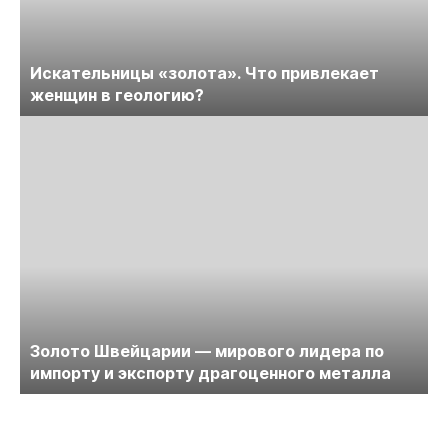
Искательницы «золота». Что привлекает
женщин в геологию?
Золото Швейцарии — мирового лидера по
импорту и экспорту драгоценного металла