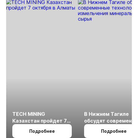
TECH MINING
В Нижнем Тагиле
Казахстан пройдет 7
обсудят современн
октября в Алматы
технологии
Подробнее
Подробнее
измельчения