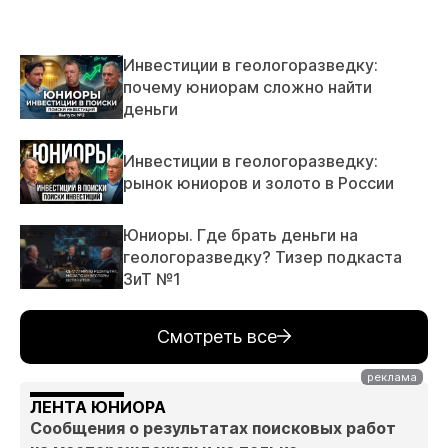
Инвестиции в геологоразведку:
почему юниорам сложно найти
деньги
Инвестиции в геологоразведку:
рынок юниоров и золото в России
Юниоры. Где брать деньги на
геологоразведку? Тизер подкаста
ЗиТ №1
Смотреть все
ЛЕНТА ЮНИОРА
Сообщения о результатах поисковых работ