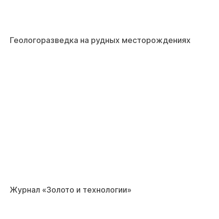
Геологоразведка на рудных месторождениях
Журнал «Золото и технологии»