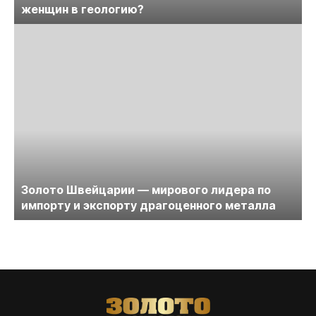
женщин в геологию?
Золото Швейцарии — мирового лидера по
импорту и экспорту драгоценного металла