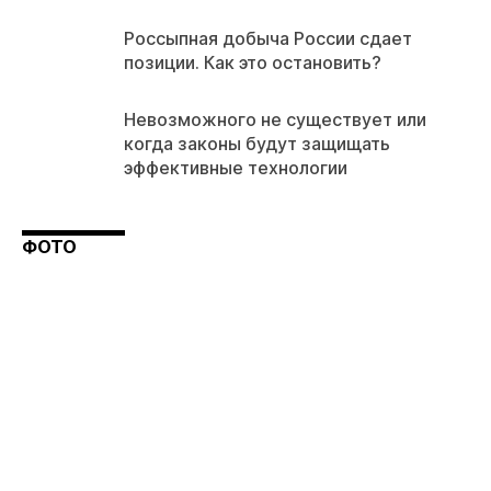
Россыпная добыча России сдает
позиции. Как это остановить?
Невозможного не существует или
когда законы будут защищать
эффективные технологии
ФОТО