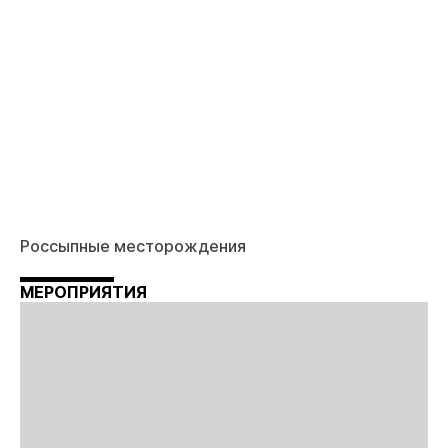
Россыпные месторождения
МЕРОПРИЯТИЯ