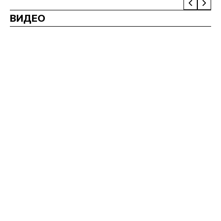
ВИДЕО