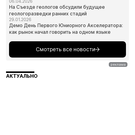
06.04.2026
На Съезде геологов обсудили будущее
геологоразведки ранних стадий
29.01.2026
Демо День Первого Юниорного Акселератора:
как рынок начал говорить на одном языке
Смотреть все новости
АКТУАЛЬНО