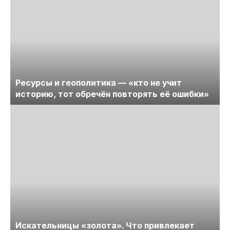
Ресурсы и геополитика — «кто не учит
историю, тот обречён повторять её ошибки»
Искательницы «золота». Что привлекает