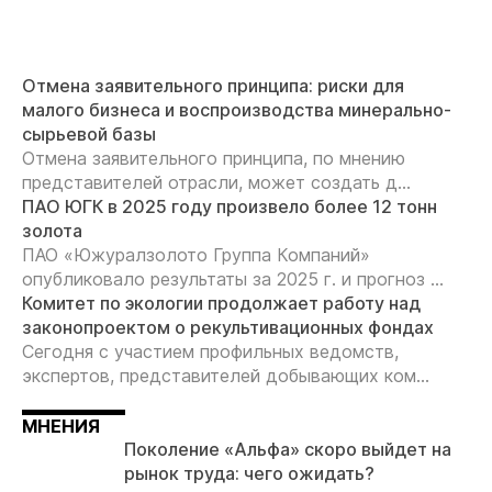
Отмена заявительного принципа: риски для
малого бизнеса и воспроизводства минерально-
сырьевой базы
Отмена заявительного принципа, по мнению
представителей отрасли, может создать д...
ПАО ЮГК в 2025 году произвело более 12 тонн
золота
ПАО «Южуралзолото Группа Компаний»
опубликовало результаты за 2025 г. и прогноз ...
Комитет по экологии продолжает работу над
законопроектом о рекультивационных фондах
Сегодня с участием профильных ведомств,
экспертов, представителей добывающих ком...
МНЕНИЯ
Поколение «Альфа» скоро выйдет на
рынок труда: чего ожидать?