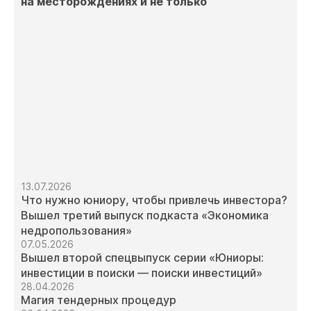
на месторождениях и не только
13.07.2026
Что нужно юниору, чтобы привлечь инвестора?
Вышел третий выпуск подкаста «Экономика
недропользования»
07.05.2026
Вышел второй спецвыпуск серии «Юниоры:
инвестиции в поиски — поиски инвестиций»
28.04.2026
Магия тендерных процедур