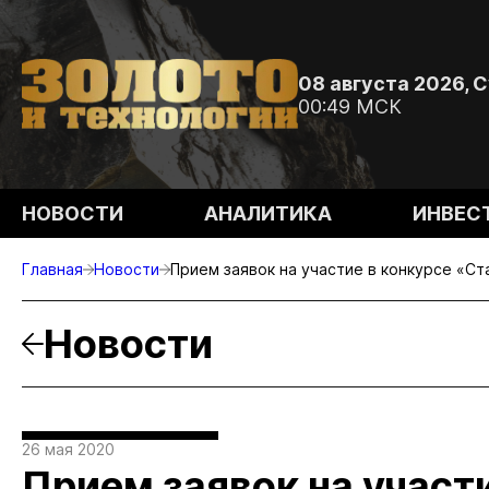
08 августа 2026, 
00:49 МСК
НОВОСТИ
АНАЛИТИКА
ИНВЕС
Главная
Новости
Прием заявок на участие в конкурсе «Ст
Новости
26 мая 2020
Прием заявок на участ