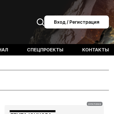
Вход / Регистрация
НАЛ
СПЕЦПРОЕКТЫ
КОНТАКТЫ