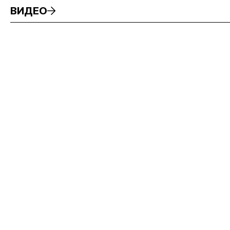
ВИДЕО