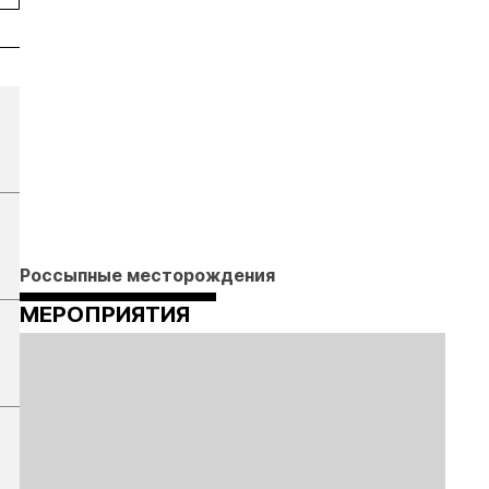
Россыпные месторождения
МЕРОПРИЯТИЯ