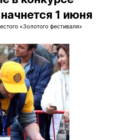
начнется 1 июня
шестого «Золотого фестиваля»