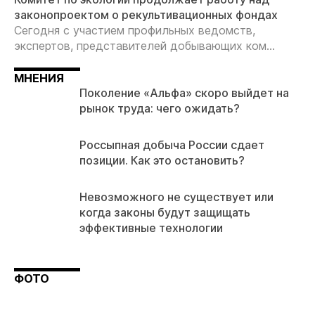
законопроектом о рекультивационных фондах
Сегодня с участием профильных ведомств,
экспертов, представителей добывающих ком...
МНЕНИЯ
Поколение «Альфа» скоро выйдет на
рынок труда: чего ожидать?
Россыпная добыча России сдает
позиции. Как это остановить?
Невозможного не существует или
когда законы будут защищать
эффективные технологии
ФОТО