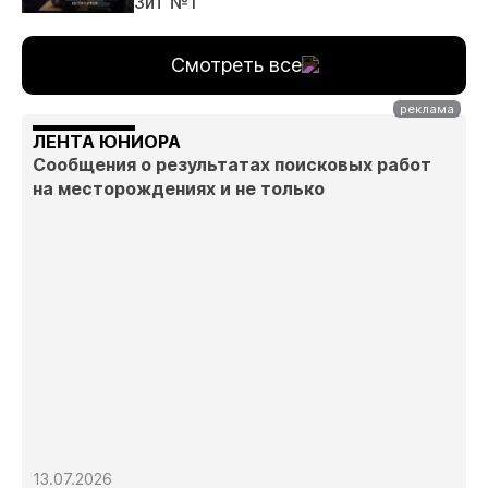
ЗиТ №1
Смотреть все
ЛЕНТА ЮНИОРА
Сообщения о результатах поисковых работ
на месторождениях и не только
13.07.2026