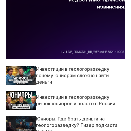
Инвестиции в геологоразведку:
почему юниорам сложно найти
деньги
Инвестиции в геологоразведку:
рынок юниоров и золото в России
Юниоры. Где брать деньги на
геологоразведку? Тизер подкаста