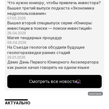
Что нужно юниору, чтобы привлечь инвестора?
Вышел третий выпуск подкаста «Экономика
недропользования»
07.05.2026
Вышел второй спецвыпуск серии «Юниоры:
инвестиции в поиски — поиски инвестиций»
28.04.2026
Магия тендерных процедур
06.04.2026
На Съезде геологов обсудили будущее
геологоразведки ранних стадий
29.01.2026
Демо День Первого Юниорного Акселератора:
как рынок начал говорить на одном языке
Смотреть все новости
АКТУАЛЬНО