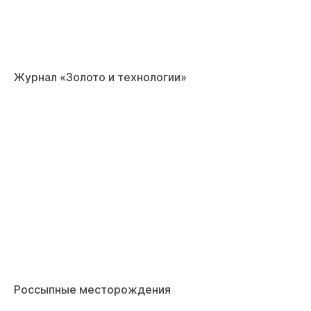
Журнал «Золото и технологии»
Россыпные месторождения