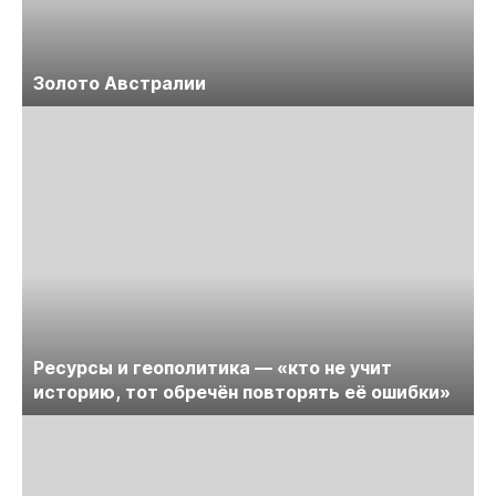
Золото Австралии
Ресурсы и геополитика — «кто не учит
историю, тот обречён повторять её ошибки»