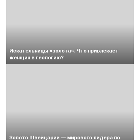
Искательницы «золота». Что привлекает
женщин в геологию?
Золото Швейцарии — мирового лидера по