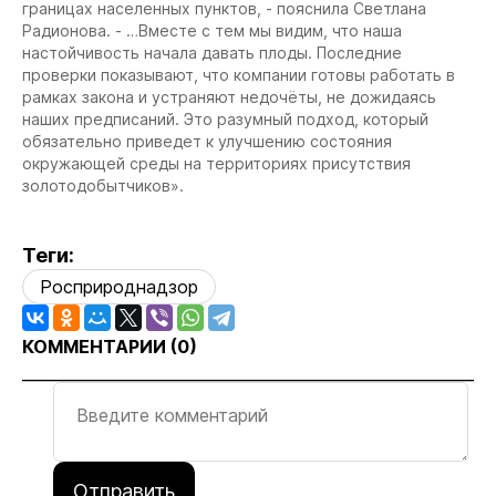
границах населенных пунктов, - пояснила Светлана
Радионова. - …Вместе с тем мы видим, что наша
настойчивость начала давать плоды. Последние
проверки показывают, что компании готовы работать в
рамках закона и устраняют недочёты, не дожидаясь
наших предписаний. Это разумный подход, который
обязательно приведет к улучшению состояния
окружающей среды на территориях присутствия
золотодобытчиков».
Теги:
Росприроднадзор
КОММЕНТАРИИ (
0
)
Отправить