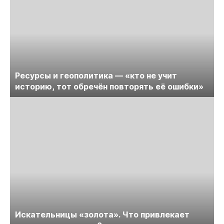
Ресурсы и геополитика — «кто не учит
историю, тот обречён повторять её ошибки»
Искательницы «золота». Что привлекает