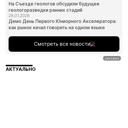
На Съезде геологов обсудили будущее
геологоразведки ранних стадий
29.01.2026
Демо День Первого Юниорного Акселератора:
как рынок начал говорить на одном языке
Смотреть все новости
АКТУАЛЬНО