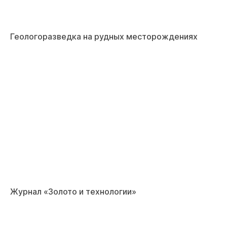
Геологоразведка на рудных месторождениях
Журнал «Золото и технологии»