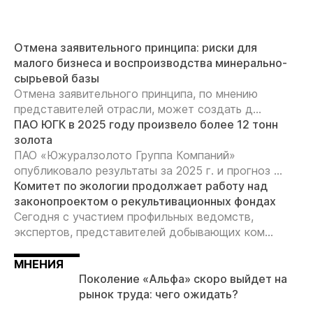
Отмена заявительного принципа: риски для
малого бизнеса и воспроизводства минерально-
сырьевой базы
Отмена заявительного принципа, по мнению
представителей отрасли, может создать д...
ПАО ЮГК в 2025 году произвело более 12 тонн
золота
ПАО «Южуралзолото Группа Компаний»
опубликовало результаты за 2025 г. и прогноз ...
Комитет по экологии продолжает работу над
законопроектом о рекультивационных фондах
Сегодня с участием профильных ведомств,
экспертов, представителей добывающих ком...
МНЕНИЯ
Поколение «Альфа» скоро выйдет на
рынок труда: чего ожидать?