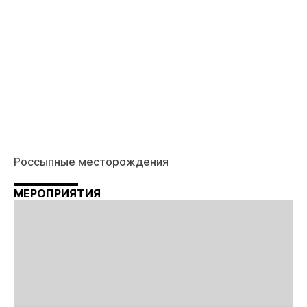
Россыпные месторождения
МЕРОПРИЯТИЯ