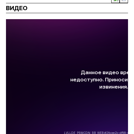
ВИДЕО