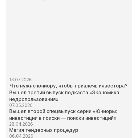
13.07.2026
Что нужно юниору, чтобы привлечь инвестора?
Вышел третий выпуск подкаста «Экономика
недропользования»
07.05.2026
Вышел второй спецвыпуск серии «Юниоры:
инвестиции в поиски — поиски инвестиций»
28.04.2026
Магия тендерных процедур
06.04.2026