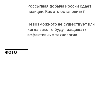
Россыпная добыча России сдает
позиции. Как это остановить?
Невозможного не существует или
когда законы будут защищать
эффективные технологии
ФОТО