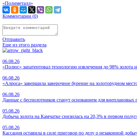
«Полиметалл»
Комментарии (
0
)
Отправить
Еще из этого раздела
06.08.26
«Полюс» запатентовал технологию извлечения до 98% золота и
06.08.26
«Алроса» завершила заверочное бурение на золоторудном мес
06.08.26
Данные с беспилотников станут основанием для внеплановых 
05.08.26
Добыча золота на Камчатке снизилась на 20,3% в первом полу
05.08.26
Кассация оставила в силе приговор по делу о незаконной добыче