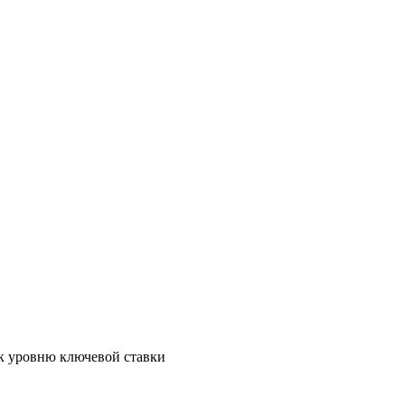
 к уровню ключевой ставки