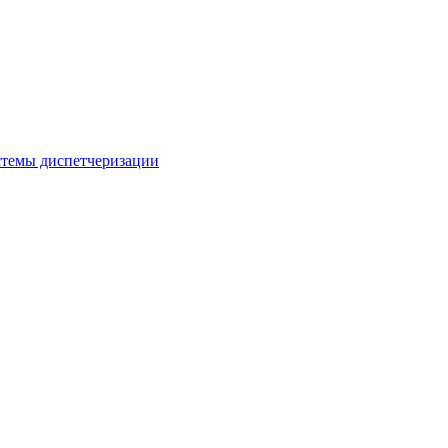
стемы диспетчеризации