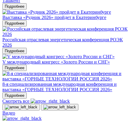
Ташкент
Подробнее
Выставка «Рудник 2026» пройдет в Екатеринбурге
Подробнее
Российская отраслевая энергетическая конференция РОЭК
2026
Подробнее
V международный конгресс «Золото России и СНГ»
Подробнее
8-я специализированная международная конференция и
выставка «ГОРНЫЕ ТЕХНОЛОГИИ РОССИЯ 2026»
Подробнее
Смотреть все
Видео