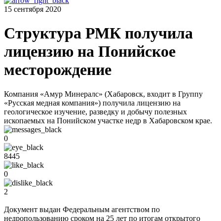
15 сентября 2020
Структура РМК получила
лицензию на Понийское
месторождение
Компания «Амур Минералс» (Хабаровск, входит в Группу
«Русская медная компания») получила лицензию на
геологическое изучение, разведку и добычу полезных
ископаемых на Понийском участке недр в Хабаровском крае.
0
8445
0
2
Документ выдан Федеральным агентством по
недропользованию сроком на 25 лет по итогам открытого