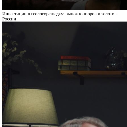
Инвестиции в геологоразведку: рынок юниоров и золото в
России