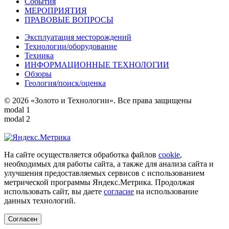
События
МЕРОПРИЯТИЯ
ПРАВОВЫЕ ВОПРОСЫ
Эксплуатация месторождений
Технологии/оборудование
Техника
ИНФОРМАЦИОННЫЕ ТЕХНОЛОГИИ
Обзоры
Геология/поиск/оценка
© 2026 «Золото и Технологии». Все права защищены
modal 1
modal 2
На сайте осуществляется обработка файлов
cookie
,
необходимых для работы сайта, а также для анализа сайта и
улучшения предоставляемых сервисов с использованием
метрической программы Яндекс.Метрика. Продолжая
использовать сайт, вы даете
согласие
на использование
данных технологий.
Согласен