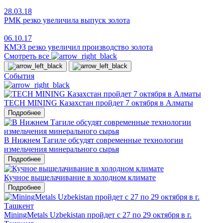
28.03.18
РМК резко увеличила выпуск золота
06.10.17
КМЭЗ резко увеличил производство золота
Смотреть все
События
TECH MINING Казахстан пройдет 7 октября в Алматы
Подробнее
В Нижнем Тагиле обсудят современные технологии
измельчения минерального сырья
Подробнее
Кучное выщелачивание в холодном климате
Подробнее
MiningMetals Uzbekistan пройдет с 27 по 29 октября в г.