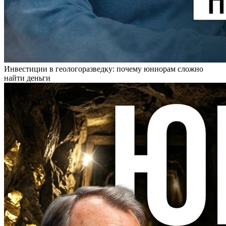
Инвестиции в геологоразведку: почему юниорам сложно
найти деньги