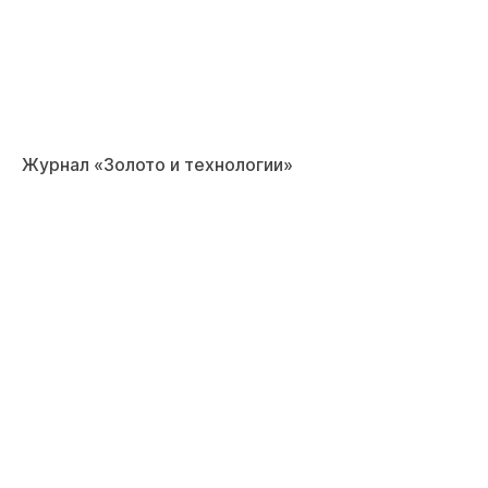
Журнал «Золото и технологии»