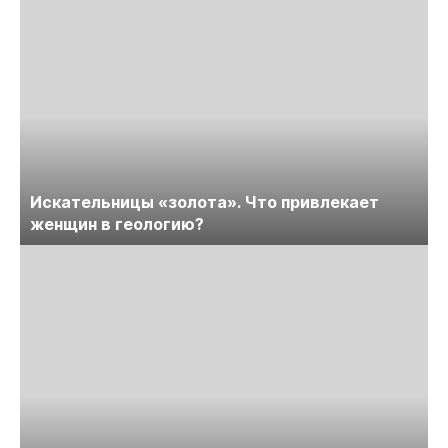
Искательницы «золота». Что привлекает
женщин в геологию?