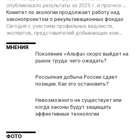
опубликовало результаты за 2025 г. и прогноз ...
Комитет по экологии продолжает работу над
законопроектом о рекультивационных фондах
Сегодня с участием профильных ведомств,
экспертов, представителей добывающих ком...
МНЕНИЯ
Поколение «Альфа» скоро выйдет на
рынок труда: чего ожидать?
Россыпная добыча России сдает
позиции. Как это остановить?
Невозможного не существует или
когда законы будут защищать
эффективные технологии
ФОТО