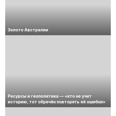
Золото Австралии
Ресурсы и геополитика — «кто не учит
историю, тот обречён повторять её ошибки»