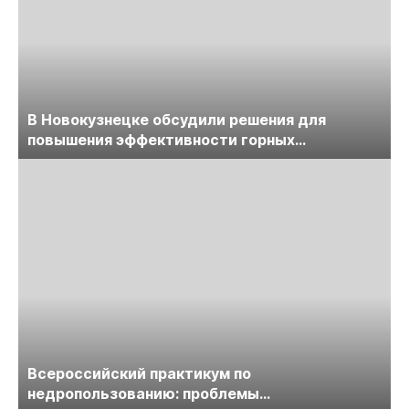
В Новокузнецке обсудили решения для
повышения эффективности горных
предприятий
Всероссийский практикум по
недропользованию: проблемы