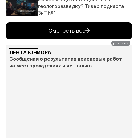
геологоразведку? Тизер подкаста
ЗиТ №1
Смотреть все
ЛЕНТА ЮНИОРА
Сообщения о результатах поисковых работ
на месторождениях и не только