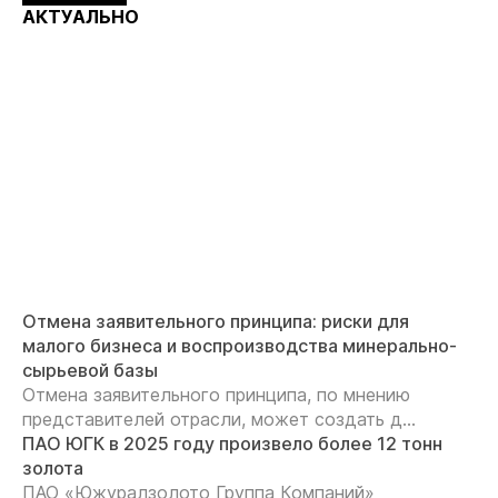
АКТУАЛЬНО
Отмена заявительного принципа: риски для
малого бизнеса и воспроизводства минерально-
сырьевой базы
Отмена заявительного принципа, по мнению
представителей отрасли, может создать д...
ПАО ЮГК в 2025 году произвело более 12 тонн
золота
ПАО «Южуралзолото Группа Компаний»