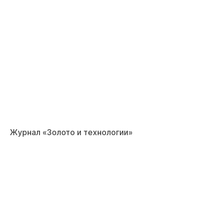
Журнал «Золото и технологии»