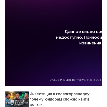
Инвестиции в геологоразведку:
почему юниорам сложно найти
деньги