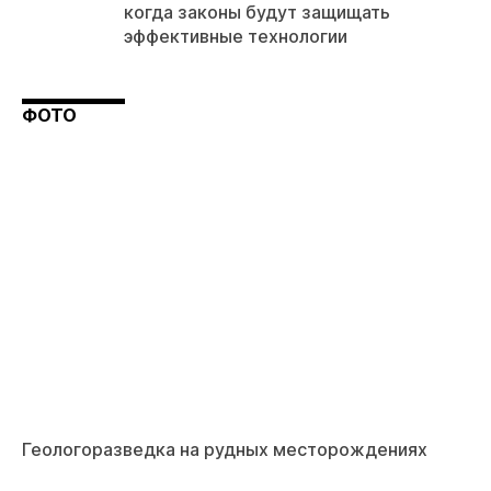
когда законы будут защищать
эффективные технологии
ФОТО
Геологоразведка на рудных месторождениях