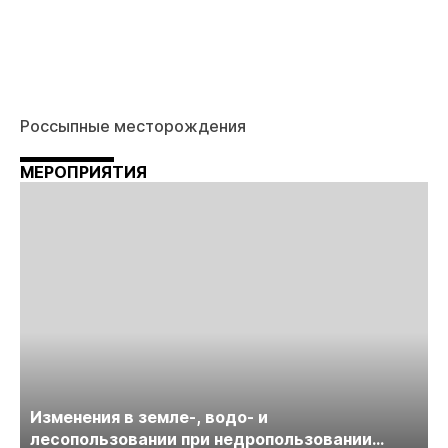
Россыпные месторождения
МЕРОПРИЯТИЯ
Изменения в земле-, водо- и
лесопользовании при недропользовании