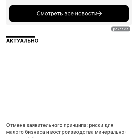
Смотреть все новости
АКТУАЛЬНО
Отмена заявительного принципа: риски для
малого бизнеса и воспроизводства минерально-