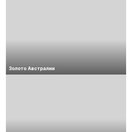
Золото Австралии