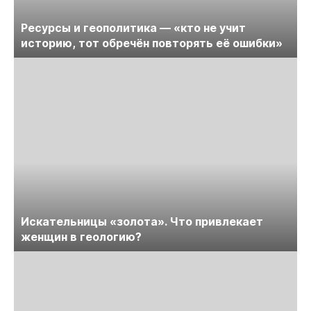
Ресурсы и геополитика — «кто не учит
историю, тот обречён повторять её ошибки»
Искательницы «золота». Что привлекает
женщин в геологию?