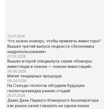
13.07.2026
Что нужно юниору, чтобы привлечь инвестора?
Вышел третий выпуск подкаста «Экономика
недропользования»
07.05.2026
Вышел второй спецвыпуск серии «Юниоры:
инвестиции в поиски — поиски инвестиций»
28.04.2026
Магия тендерных процедур
06.04.2026
На Съезде геологов обсудили будущее
геологоразведки ранних стадий
29.01.2026
Демо День Первого Юниорного Акселератора:
как рынок начал говорить на одном языке