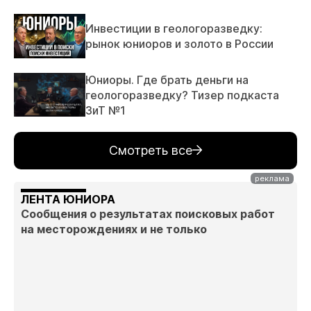
Инвестиции в геологоразведку:
рынок юниоров и золото в России
Юниоры. Где брать деньги на
геологоразведку? Тизер подкаста
ЗиТ №1
Смотреть все
ЛЕНТА ЮНИОРА
Сообщения о результатах поисковых работ
на месторождениях и не только