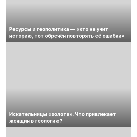
Ресурсы и геополитика — «кто не учит
историю, тот обречён повторять её ошибки»
Искательницы «золота». Что привлекает
женщин в геологию?