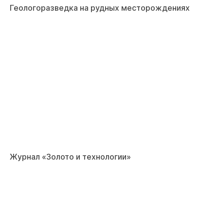
Геологоразведка на рудных месторождениях
Журнал «Золото и технологии»