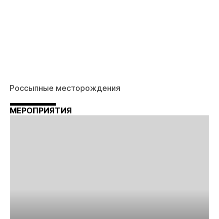
Россыпные месторождения
МЕРОПРИЯТИЯ