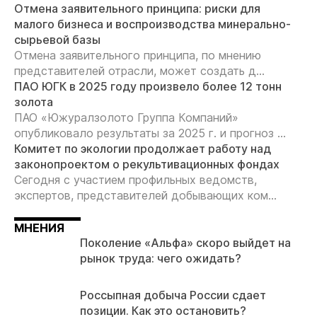
Отмена заявительного принципа: риски для
малого бизнеса и воспроизводства минерально-
сырьевой базы
Отмена заявительного принципа, по мнению
представителей отрасли, может создать д...
ПАО ЮГК в 2025 году произвело более 12 тонн
золота
ПАО «Южуралзолото Группа Компаний»
опубликовало результаты за 2025 г. и прогноз ...
Комитет по экологии продолжает работу над
законопроектом о рекультивационных фондах
Сегодня с участием профильных ведомств,
экспертов, представителей добывающих ком...
МНЕНИЯ
Поколение «Альфа» скоро выйдет на
рынок труда: чего ожидать?
Россыпная добыча России сдает
позиции. Как это остановить?