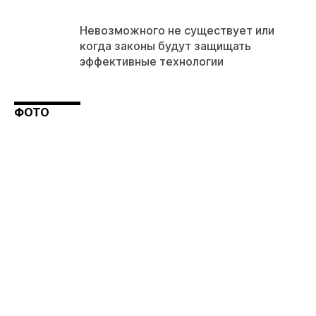
Невозможного не существует или
когда законы будут защищать
эффективные технологии
ФОТО