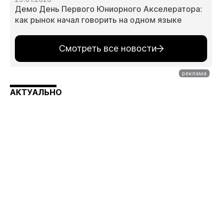
Демо День Первого Юниорного Акселератора:
как рынок начал говорить на одном языке
Смотреть все новости
АКТУАЛЬНО