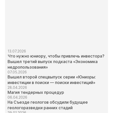
13.07.2026
Что нужно юниору, чтобы привлечь инвестора?
Вышел третий выпуск подкаста «Экономика
недропользования»
07.05.2026
Вышел второй спецвыпуск серии «Юниоры:
инвестиции в поиски — поиски инвестиций»
28.04.2026
Магия тендерных процедур
06.04.2026
На Съезде геологов обсудили будущее
геологоразведки ранних стадий
29.01.2026