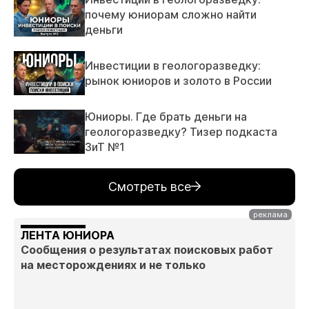
почему юниорам сложно найти
деньги
Инвестиции в геологоразведку:
рынок юниоров и золото в России
Юниоры. Где брать деньги на
геологоразведку? Тизер подкаста
ЗиТ №1
Смотреть все
ЛЕНТА ЮНИОРА
Сообщения о результатах поисковых работ
на месторождениях и не только