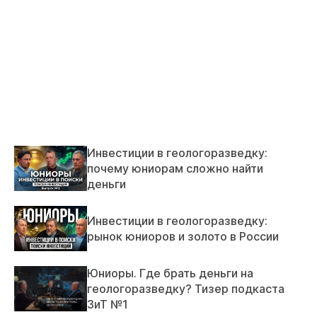
Инвестиции в геологоразведку:
почему юниорам сложно найти
деньги
Инвестиции в геологоразведку:
рынок юниоров и золото в России
Юниоры. Где брать деньги на
геологоразведку? Тизер подкаста
ЗиТ №1