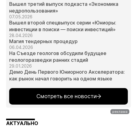
Вышел третий выпуск подкаста «Экономика
недропользования»
07.05.2026
Вышел второй спецвыпуск серии «Юниоры:
инвестиции в поиски — поиски инвестиций»
28.04.2026
Магия тендерных процедур
06.04.2026
На Съезде геологов обсудили будущее
геологоразведки ранних стадий
29.01.2026
Демо День Первого Юниорного Акселератора:
как рынок начал говорить на одном языке
Смотреть все новости
АКТУАЛЬНО