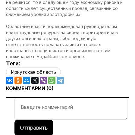
не решится, то в следующем году экономику района и
области «ждет существенный провал, связанный со
снижением уровня золотодобычи».
Областные власти порекомендовал руководителям
найти трудовые ресурсы на своей территории или в
других регионах страны, либо под личную
ответственность подавать заявки на приезд
иностранных специалистов и организовывать им
проживание в Бодайбинском районе.
Теги:
Иркутская область
КОММЕНТАРИИ (
0
)
Отправить