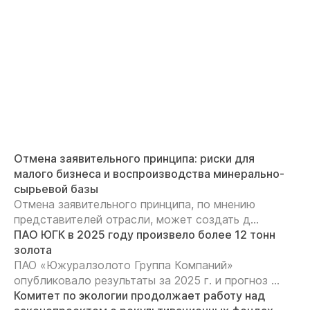
Отмена заявительного принципа: риски для
малого бизнеса и воспроизводства минерально-
сырьевой базы
Отмена заявительного принципа, по мнению
представителей отрасли, может создать д...
ПАО ЮГК в 2025 году произвело более 12 тонн
золота
ПАО «Южуралзолото Группа Компаний»
опубликовало результаты за 2025 г. и прогноз ...
Комитет по экологии продолжает работу над