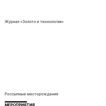
Журнал «Золото и технологии»
Россыпные месторождения
МЕРОПРИЯТИЯ