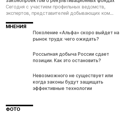
законопроектом о рекультивационных фондах
Сегодня с участием профильных ведомств,
экспертов, представителей добывающих ком...
МНЕНИЯ
Поколение «Альфа» скоро выйдет на
рынок труда: чего ожидать?
Россыпная добыча России сдает
позиции. Как это остановить?
Невозможного не существует или
когда законы будут защищать
эффективные технологии
ФОТО