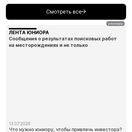
Смотреть все
ЛЕНТА ЮНИОРА
Сообщения о результатах поисковых работ
на месторождениях и не только
13.07.2026
Что нужно юниору, чтобы привлечь инвестора?