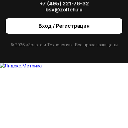
+7 (495) 221-76-32
bsv@zolteh.ru
Вход / Регистрация
© 2026 «Золото и Технологии». Все права защищены