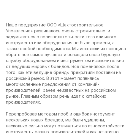
Наше предприятие ООО «Шахтостроительное
Управление» развивалось очень стремительно, и
задумываться о производительности того или иного
инструмента или оборудования не было времени, а
также особой необходимости. Мы исходили из принципа
«брать все самое лучшее» и оснащали свою буровую
службу оборудованием и инструментом исключительно
от ведущих мировых брендов. Все поменялось после
того, как эти ведущие бренды прекратили поставки на
российский рынок. В этот момент появились
многочисленные предложения от компаний-
производителей, ранее неизвестных на российском
рынке. Главным образом речь идет о китайских
производителях.
Перепробовав методом проб и ошибок инструмент
нескольких новых брендов, мы были удивлены,
насколько сильно могут отличаться по износостойкости
инструменты разных производителей и как негативно