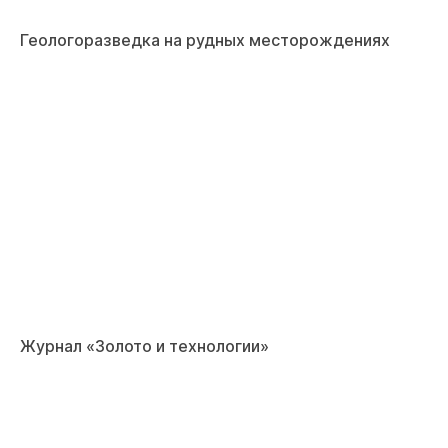
Геологоразведка на рудных месторождениях
Журнал «Золото и технологии»