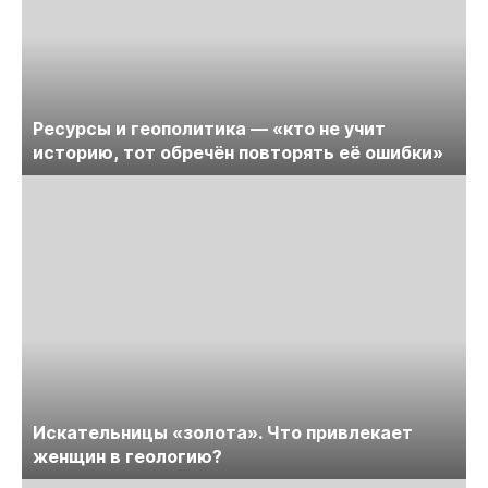
Ресурсы и геополитика — «кто не учит
историю, тот обречён повторять её ошибки»
Искательницы «золота». Что привлекает
женщин в геологию?