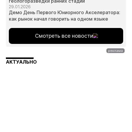
геологоразведки ранних стадий
29.01.2026
Демо День Первого Юниорного Акселератора:
как рынок начал говорить на одном языке
Смотреть все новости
АКТУАЛЬНО