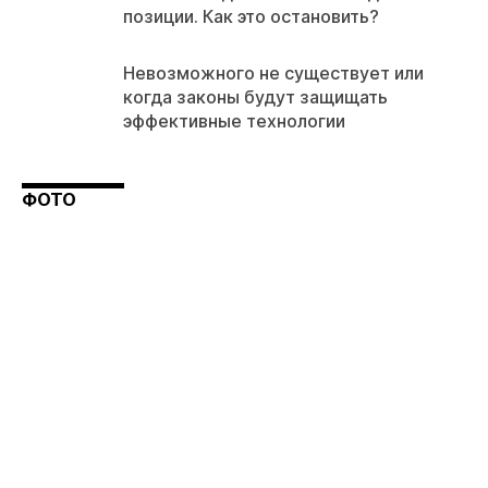
позиции. Как это остановить?
Невозможного не существует или
когда законы будут защищать
эффективные технологии
ФОТО