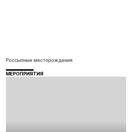
Россыпные месторождения
МЕРОПРИЯТИЯ