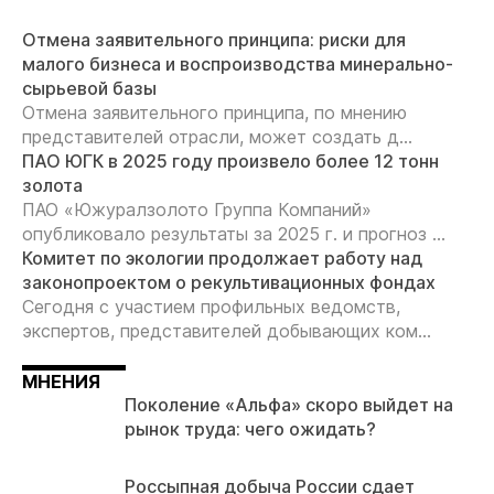
Отмена заявительного принципа: риски для
малого бизнеса и воспроизводства минерально-
сырьевой базы
Отмена заявительного принципа, по мнению
представителей отрасли, может создать д...
ПАО ЮГК в 2025 году произвело более 12 тонн
золота
ПАО «Южуралзолото Группа Компаний»
опубликовало результаты за 2025 г. и прогноз ...
Комитет по экологии продолжает работу над
законопроектом о рекультивационных фондах
Сегодня с участием профильных ведомств,
экспертов, представителей добывающих ком...
МНЕНИЯ
Поколение «Альфа» скоро выйдет на
рынок труда: чего ожидать?
Россыпная добыча России сдает