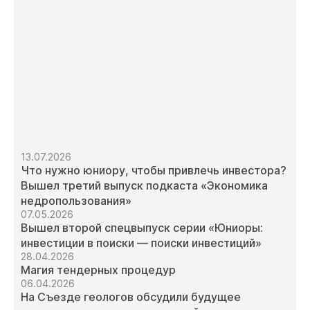
13.07.2026
Что нужно юниору, чтобы привлечь инвестора?
Вышел третий выпуск подкаста «Экономика
недропользования»
07.05.2026
Вышел второй спецвыпуск серии «Юниоры:
инвестиции в поиски — поиски инвестиций»
28.04.2026
Магия тендерных процедур
06.04.2026
На Съезде геологов обсудили будущее