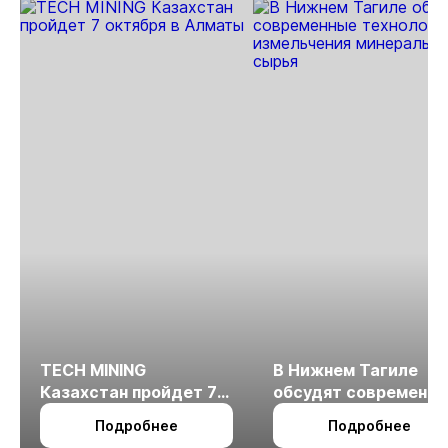
TECH MINING
В Нижнем Тагиле
Казахстан пройдет 7
обсудят современн
октября в Алматы
технологии
Подробнее
Подробнее
измельчения