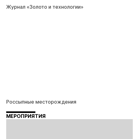
Журнал «Золото и технологии»
Россыпные месторождения
МЕРОПРИЯТИЯ