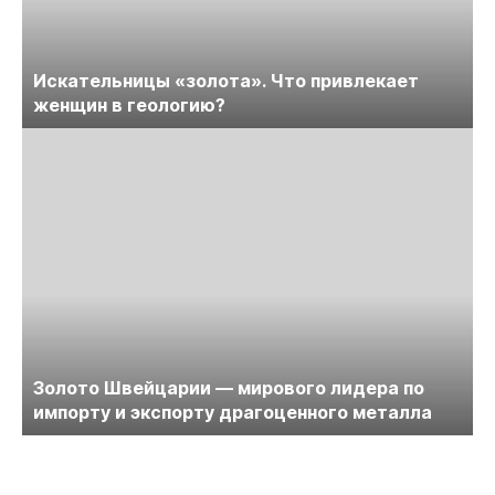
Искательницы «золота». Что привлекает
женщин в геологию?
Золото Швейцарии — мирового лидера по
импорту и экспорту драгоценного металла