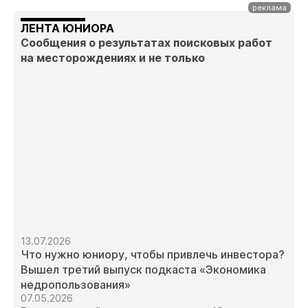
ЛЕНТА ЮНИОРА
Сообщения о результатах поисковых работ
на месторождениях и не только
13.07.2026
Что нужно юниору, чтобы привлечь инвестора?
Вышел третий выпуск подкаста «Экономика
недропользования»
07.05.2026