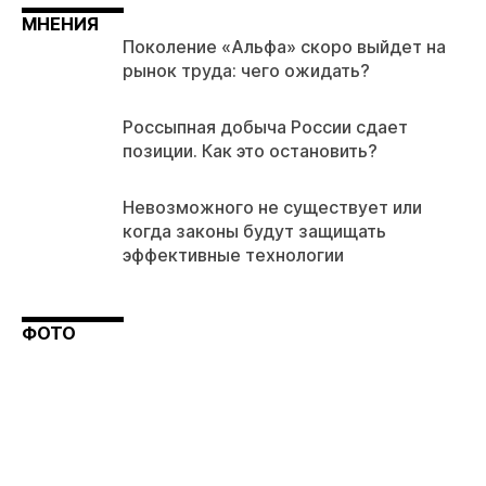
МНЕНИЯ
Поколение «Альфа» скоро выйдет на
рынок труда: чего ожидать?
Россыпная добыча России сдает
позиции. Как это остановить?
Невозможного не существует или
когда законы будут защищать
эффективные технологии
ФОТО