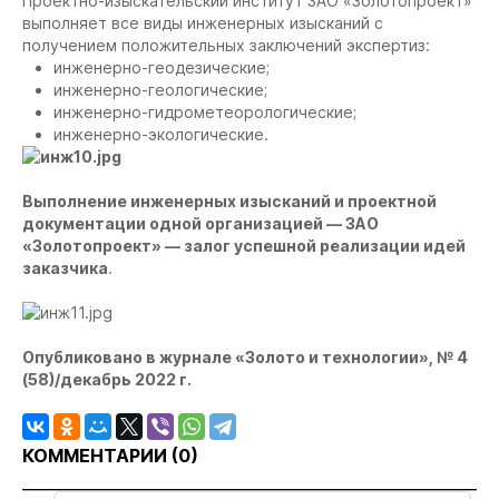
Проектно-изыскательский институт ЗАО «Золотопроект»
выполняет все виды инженерных изысканий с
получением положительных заключений экспертиз:
инженерно-геодезические;
инженерно-геологические;
инженерно-гидрометеорологические;
инженерно-экологические.
Выполнение инженерных изысканий и проектной
документации одной организацией — ЗАО
«Золотопроект» — залог успешной реализации идей
заказчика
.
Опубликовано в журнале «Золото и технологии», № 4
(58)/декабрь 2022 г.
КОММЕНТАРИИ (
0
)