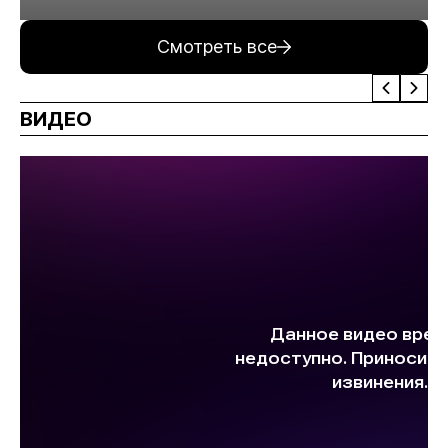
минерального сырья
Смотреть все
ВИДЕО