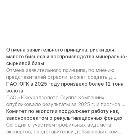
Отмена заявительного принципа: риски для
малого бизнеса и воспроизводства минерально-
сырьевой базы
Отмена заявительного принципа, по мнению
представителей отрасли, может создать д...
ПАО ЮГК в 2025 году произвело более 12 тонн
золота
ПАО «Южуралзолото Группа Компаний»
опубликовало результаты за 2025 г. и прогноз ...
Комитет по экологии продолжает работу над
законопроектом о рекультивационных фондах
Сегодня с участием профильных ведомств,
экспертов, представителей добывающих ком...