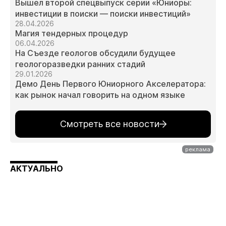
Вышел второй спецвыпуск серии «Юниоры:
инвестиции в поиски — поиски инвестиций»
28.04.2026
Магия тендерных процедур
06.04.2026
На Съезде геологов обсудили будущее
геологоразведки ранних стадий
29.01.2026
Демо День Первого Юниорного Акселератора:
как рынок начал говорить на одном языке
Смотреть все новости
АКТУАЛЬНО