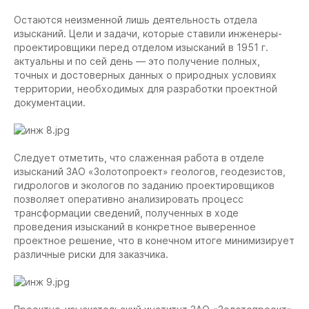
Остаются неизменной лишь деятельность отдела
изысканий. Цели и задачи, которые ставили инженеры-
проектировщики перед отделом изысканий в 1951 г.
актуальны и по сей день — это получение полных,
точных и достоверных данных о природных условиях
территории, необходимых для разработки проектной
документации.
Следует отметить, что слаженная работа в отделе
изысканий ЗАО «Золотопроект» геологов, геодезистов,
гидрологов и экологов по заданию проектировщиков
позволяет оперативно анализировать процесс
трансформации сведений, полученных в ходе
проведения изысканий в конкретное выверенное
проектное решение, что в конечном итоге минимизирует
различные риски для заказчика.