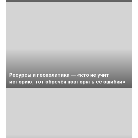
Ресурсы и геополитика — «кто не учит
историю, тот обречён повторять её ошибки»