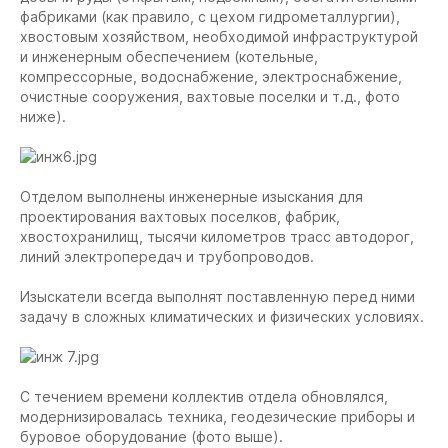
фабриками (как правило, с цехом гидрометаллургии),
хвостовым хозяйством, необходимой инфраструктурой
и инженерным обеспечением (котельные,
компрессорные, водоснабжение, электроснабжение,
очистные сооружения, вахтовые поселки и т.д., фото
ниже).
Отделом выполнены инженерные изыскания для
проектирования вахтовых поселков, фабрик,
хвостохранилищ, тысячи километров трасс автодорог,
линий электропередач и трубопроводов.
Изыскатели всегда выполнят поставленную перед ними
задачу в сложных климатических и физических условиях.
С течением времени коллектив отдела обновлялся,
модернизировалась техника, геодезические приборы и
буровое оборудование (фото выше).