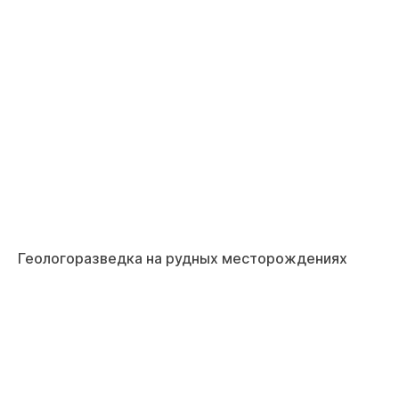
Геологоразведка на рудных месторождениях