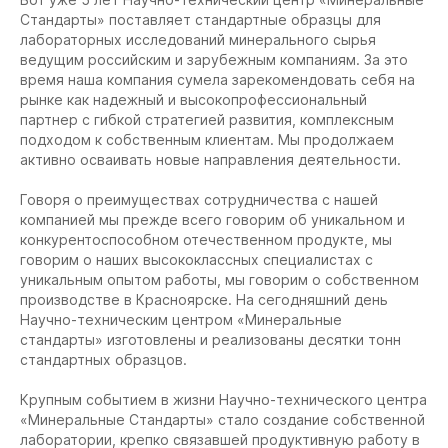
Стандарты» поставляет стандартные образцы для
лабораторных исследований минерального сырья
ведущим российским и зарубежным компаниям. За это
время наша компания сумела зарекомендовать себя на
рынке как надежный и высокопрофессиональный
партнер с гибкой стратегией развития, комплексным
подходом к собственным клиентам. Мы продолжаем
активно осваивать новые направления деятельности.
Говоря о преимуществах сотрудничества с нашей
компанией мы прежде всего говорим об уникальном и
конкурентоспособном отечественном продукте, мы
говорим о наших высококлассных специалистах с
уникальным опытом работы, мы говорим о собственном
производстве в Красноярске. На сегодняшний день
Научно-техническим центром «Минеральные
стандарты» изготовлены и реализованы десятки тонн
стандартных образцов.
Крупным событием в жизни Научно-технического центра
«Минеральные Стандарты» стало создание собственной
лаборатории, крепко связавшей продуктивную работу в