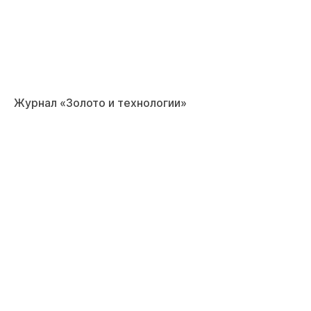
Журнал «Золото и технологии»