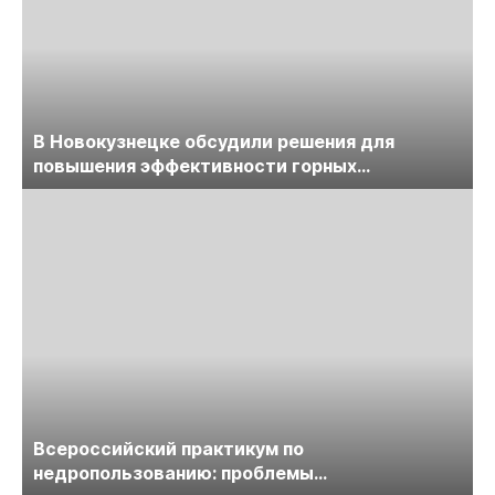
В Новокузнецке обсудили решения для
повышения эффективности горных
предприятий
Всероссийский практикум по
недропользованию: проблемы