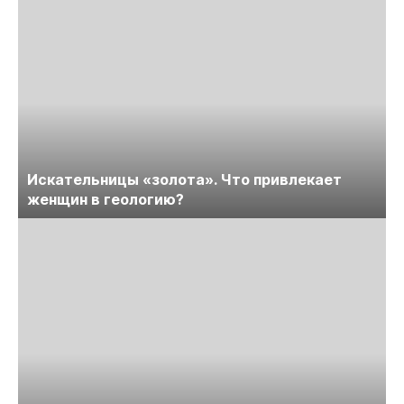
Искательницы «золота». Что привлекает
женщин в геологию?