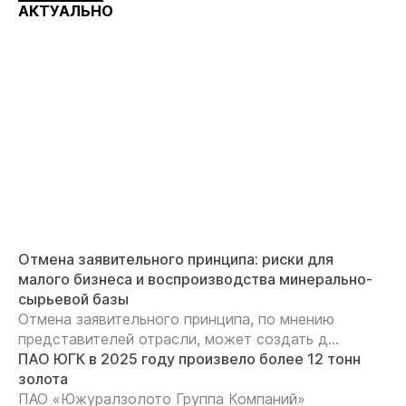
АКТУАЛЬНО
Отмена заявительного принципа: риски для
малого бизнеса и воспроизводства минерально-
сырьевой базы
Отмена заявительного принципа, по мнению
представителей отрасли, может создать д...
ПАО ЮГК в 2025 году произвело более 12 тонн
золота
ПАО «Южуралзолото Группа Компаний»