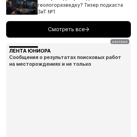
геологоразведку? Тизер подкаста
ЗиТ №1
Смотреть все
ЛЕНТА ЮНИОРА
Сообщения о результатах поисковых работ
на месторождениях и не только