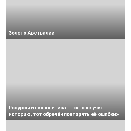
Золото Австралии
Ресурсы и геополитика — «кто не учит
историю, тот обречён повторять её ошибки»