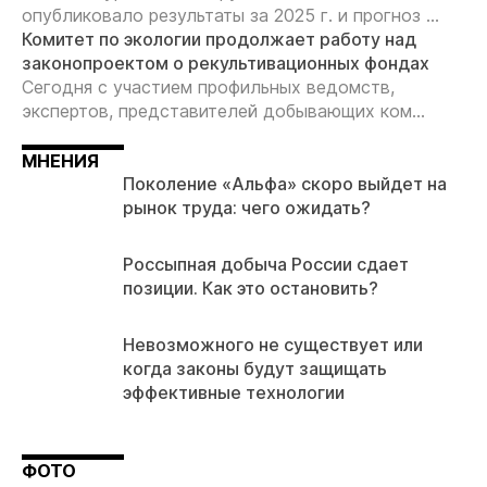
опубликовало результаты за 2025 г. и прогноз ...
Комитет по экологии продолжает работу над
законопроектом о рекультивационных фондах
Сегодня с участием профильных ведомств,
экспертов, представителей добывающих ком...
МНЕНИЯ
Поколение «Альфа» скоро выйдет на
рынок труда: чего ожидать?
Россыпная добыча России сдает
позиции. Как это остановить?
Невозможного не существует или
когда законы будут защищать
эффективные технологии
ФОТО