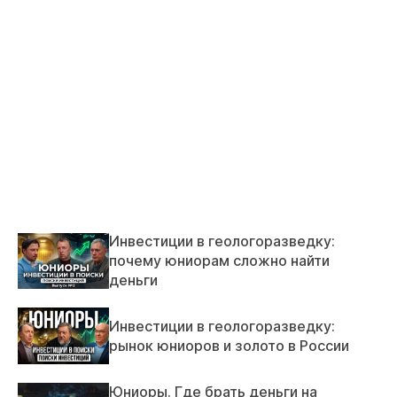
Инвестиции в геологоразведку:
почему юниорам сложно найти
деньги
Инвестиции в геологоразведку:
рынок юниоров и золото в России
Юниоры. Где брать деньги на