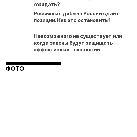
ожидать?
Россыпная добыча России сдает
позиции. Как это остановить?
Невозможного не существует или
когда законы будут защищать
эффективные технологии
ФОТО