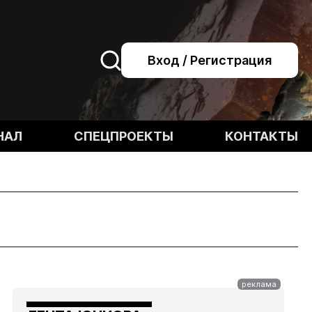
Вход / Регистрация
НАЛ
СПЕЦПРОЕКТЫ
КОНТАКТЫ