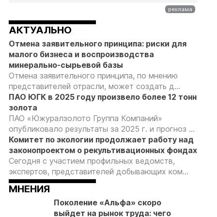
АКТУАЛЬНО
Отмена заявительного принципа: риски для
малого бизнеса и воспроизводства
минерально-сырьевой базы
Отмена заявительного принципа, по мнению
представителей отрасли, может создать д...
ПАО ЮГК в 2025 году произвело более 12 тонн
золота
ПАО «Южуралзолото Группа Компаний»
опубликовало результаты за 2025 г. и прогноз ...
Комитет по экологии продолжает работу над
законопроектом о рекультивационных фондах
Сегодня с участием профильных ведомств,
экспертов, представителей добывающих ком...
МНЕНИЯ
Поколение «Альфа» скоро
выйдет на рынок труда: чего