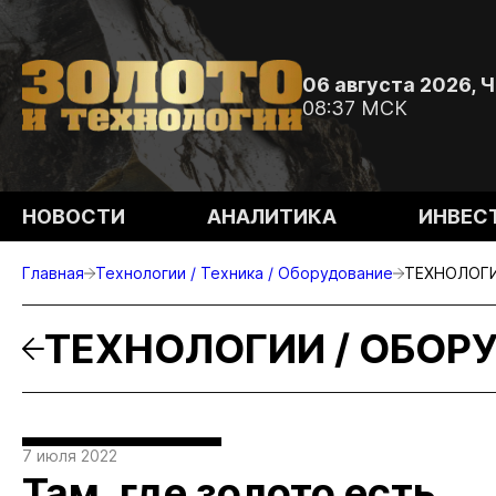
06 августа 2026, 
08:37 МСК
НОВОСТИ
АНАЛИТИКА
ИНВЕС
Главная
Технологии / Техника / Оборудование
ТЕХНОЛОГИ
ТЕХНОЛОГИИ / ОБОР
7 июля 2022
Там, где золото есть