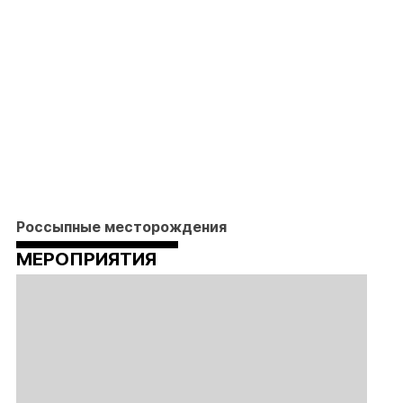
Россыпные месторождения
МЕРОПРИЯТИЯ