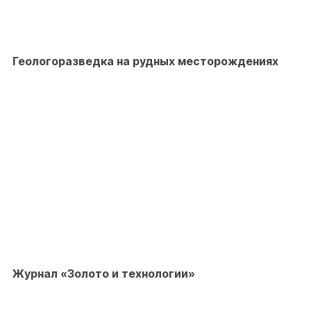
Геологоразведка на рудных месторождениях
Журнал «Золото и технологии»