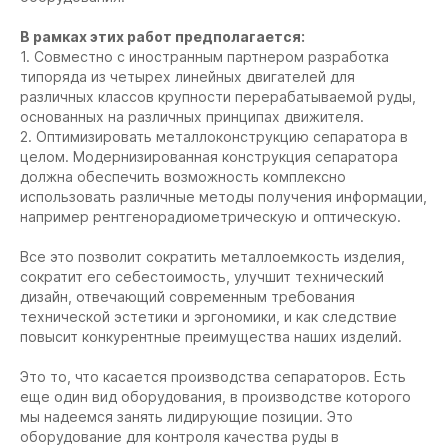
В рамках этих работ предполагается:
1. Совместно с иностранным партнером разработка
типоряда из четырех линейных двигателей для
различных классов крупности перерабатываемой руды,
основанных на различных принципах движителя.
2. Оптимизировать металлоконструкцию сепаратора в
целом. Модернизированная конструкция сепаратора
должна обеспечить возможность комплексно
использовать различные методы получения информации,
например рентгенорадиометрическую и оптическую.
Все это позволит сократить металлоемкость изделия,
сократит его себестоимость, улучшит технический
дизайн, отвечающий современным требования
технической эстетики и эргономики, и как следствие
повысит конкурентные преимущества наших изделий.
Это то, что касается производства сепараторов. Есть
еще один вид оборудования, в производстве которого
мы надеемся занять лидирующие позиции. Это
оборудование для контроля качества руды в