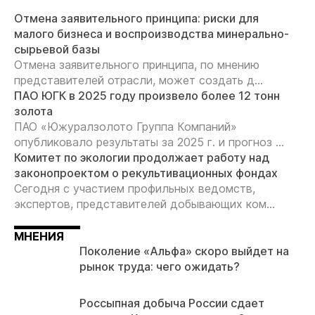
Отмена заявительного принципа: риски для
малого бизнеса и воспроизводства минерально-
сырьевой базы
Отмена заявительного принципа, по мнению
представителей отрасли, может создать д...
ПАО ЮГК в 2025 году произвело более 12 тонн
золота
ПАО «Южуралзолото Группа Компаний»
опубликовало результаты за 2025 г. и прогноз ...
Комитет по экологии продолжает работу над
законопроектом о рекультивационных фондах
Сегодня с участием профильных ведомств,
экспертов, представителей добывающих ком...
МНЕНИЯ
Поколение «Альфа» скоро выйдет на
рынок труда: чего ожидать?
Россыпная добыча России сдает