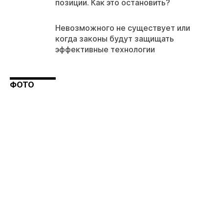
позиции. Как это остановить?
Невозможного не существует или
когда законы будут защищать
эффективные технологии
ФОТО