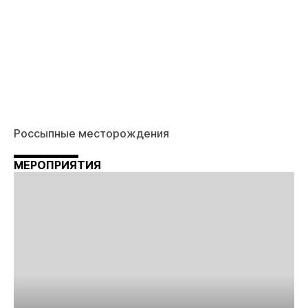
Россыпные месторождения
МЕРОПРИЯТИЯ