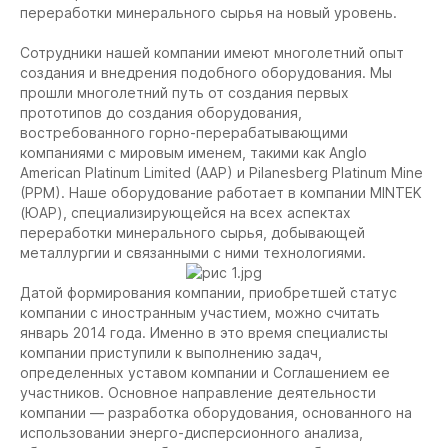
переработки минерального сырья на новый уровень.
Сотрудники нашей компании имеют многолетний опыт
создания и внедрения подобного оборудования. Мы
прошли многолетний путь от создания первых
прототипов до создания оборудования,
востребованного горно-перерабатывающими
компаниями с мировым именем, такими как Anglo
American Platinum Limited (AAP) и Pilanesberg Platinum Mine
(PPM). Наше оборудование работает в компании MINTEK
(ЮАР), специализирующейся на всех аспектах
переработки минерального сырья, добывающей
металлургии и связанными с ними технологиями.
Датой формирования компании, приобретшей статус
компании с иностранным участием, можно считать
январь 2014 года. Именно в это время специалисты
компании приступили к выполнению задач,
определенных уставом компании и Соглашением ее
участников. Основное направление деятельности
компании — разработка оборудования, основанного на
использовании энерго-дисперсионного анализа,