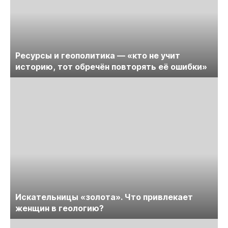
Ресурсы и геополитика — «кто не учит
историю, тот обречён повторять её ошибки»
Искательницы «золота». Что привлекает
женщин в геологию?