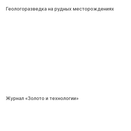
Геологоразведка на рудных месторождениях
Журнал «Золото и технологии»