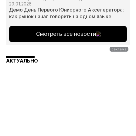
29.01.2026
Демо День Первого Юниорного Акселератора:
как рынок начал говорить на одном языке
Смотреть все новости
АКТУАЛЬНО