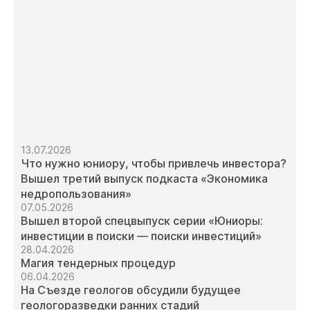
13.07.2026
Что нужно юниору, чтобы привлечь инвестора?
Вышел третий выпуск подкаста «Экономика
недропользования»
07.05.2026
Вышел второй спецвыпуск серии «Юниоры:
инвестиции в поиски — поиски инвестиций»
28.04.2026
Магия тендерных процедур
06.04.2026
На Съезде геологов обсудили будущее
геологоразведки ранних стадий