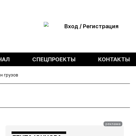
Вход / Регистрация
НАЛ
СПЕЦПРОЕКТЫ
КОНТАКТЫ
н грузов