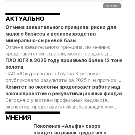
АКТУАЛЬНО
Отмена заявительного принципа: риски для
малого бизнеса и воспроизводства
минерально-сырьевой базы
Отмена заявительного принципа, по мнению
представителей отрасли, может создать д...
ПАО ЮГК в 2025 году произвело более 12 тонн
золота
ПАО «Южуралзолото Группа Компаний»
опубликовало результаты за 2025 г. и прогноз ...
Комитет по экологии продолжает работу над
законопроектом о рекультивационных фондах
Сегодня с участием профильных ведомств,
экспертов, представителей добывающих ком...
МНЕНИЯ
Поколение «Альфа» скоро
выйдет на рынок труда: чего