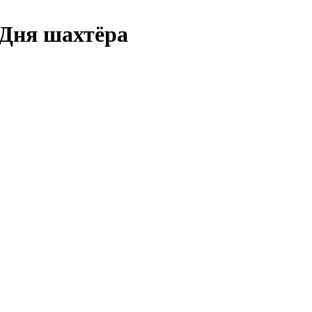
 Дня шахтёра