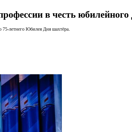
рофессии в честь юбилейного
 75-летнего Юбилея Дня шахтёра.