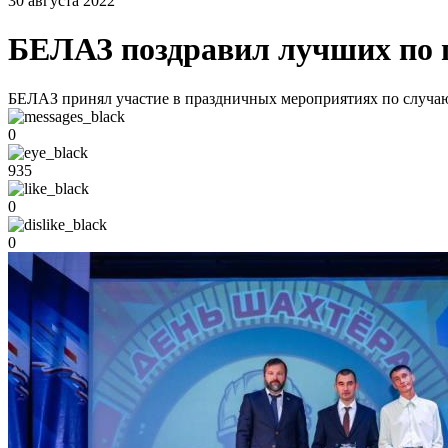
30 августа 2022
БЕЛАЗ поздравил лучших по п
БЕЛАЗ принял участие в праздничных мероприятиях по случаю
0
935
0
0