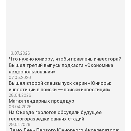
13.07.2026
Что нужно юниору, чтобы привлечь инвестора?
Вышел третий выпуск подкаста «Экономика
недропользования»
07.05.2026
Вышел второй спецвыпуск серии «Юниоры:
инвестиции в поиски — поиски инвестиций»
28.04.2026
Магия тендерных процедур
06.04.2026
На Съезде геологов обсудили будущее
геологоразведки ранних стадий
29.01.2026
Демо День Первого Юниорного Акселератора: