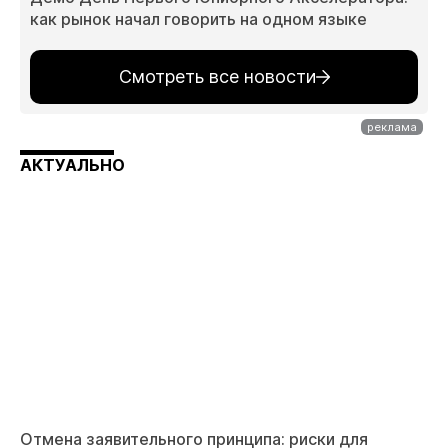
как рынок начал говорить на одном языке
Смотреть все новости
АКТУАЛЬНО
Отмена заявительного принципа: риски для