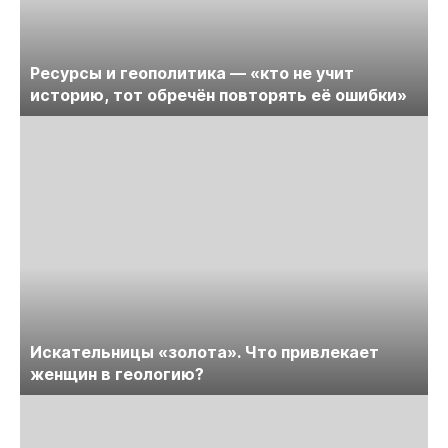
Ресурсы и геополитика — «кто не учит
историю, тот обречён повторять её ошибки»
Искательницы «золота». Что привлекает
женщин в геологию?