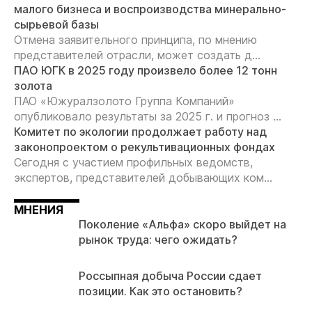
малого бизнеса и воспроизводства минерально-
сырьевой базы
Отмена заявительного принципа, по мнению
представителей отрасли, может создать д...
ПАО ЮГК в 2025 году произвело более 12 тонн
золота
ПАО «Южуралзолото Группа Компаний»
опубликовало результаты за 2025 г. и прогноз ...
Комитет по экологии продолжает работу над
законопроектом о рекультивационных фондах
Сегодня с участием профильных ведомств,
экспертов, представителей добывающих ком...
МНЕНИЯ
Поколение «Альфа» скоро выйдет на
рынок труда: чего ожидать?
Россыпная добыча России сдает
позиции. Как это остановить?