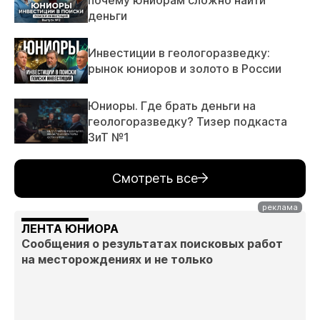
деньги
Инвестиции в геологоразведку:
рынок юниоров и золото в России
Юниоры. Где брать деньги на
геологоразведку? Тизер подкаста
ЗиТ №1
Смотреть все
ЛЕНТА ЮНИОРА
Сообщения о результатах поисковых работ
на месторождениях и не только