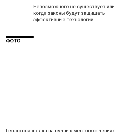
Невозможного не существует или
когда законы будут защищать
эффективные технологии
ФОТО
Геологоразведка на рудных месторождениях