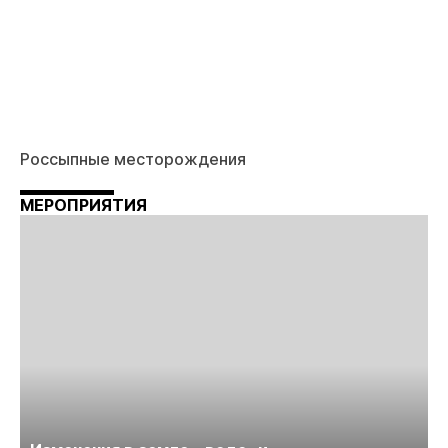
Россыпные месторождения
МЕРОПРИЯТИЯ