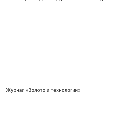
Журнал «Золото и технологии»