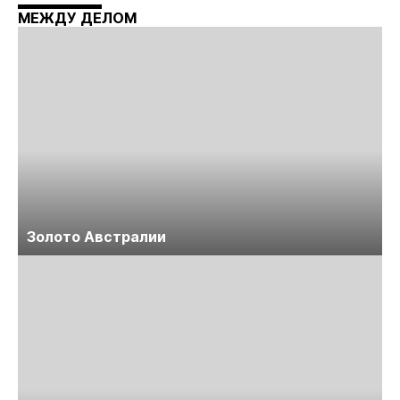
Майнинг»
МЕЖДУ ДЕЛОМ
Золото Австралии