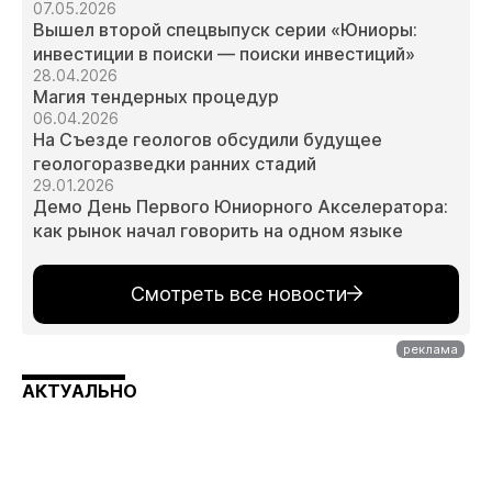
07.05.2026
Вышел второй спецвыпуск серии «Юниоры:
инвестиции в поиски — поиски инвестиций»
28.04.2026
Магия тендерных процедур
06.04.2026
На Съезде геологов обсудили будущее
геологоразведки ранних стадий
29.01.2026
Демо День Первого Юниорного Акселератора:
как рынок начал говорить на одном языке
Смотреть все новости
АКТУАЛЬНО