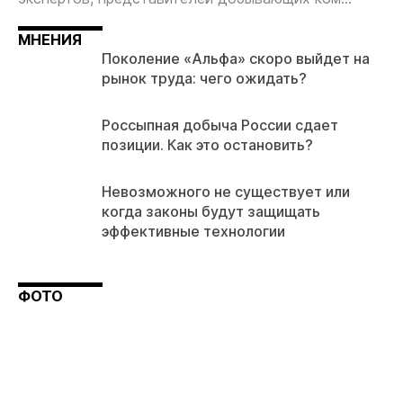
МНЕНИЯ
Поколение «Альфа» скоро выйдет на
рынок труда: чего ожидать?
Россыпная добыча России сдает
позиции. Как это остановить?
Невозможного не существует или
когда законы будут защищать
эффективные технологии
ФОТО