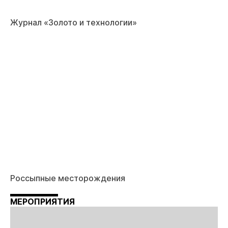
Журнал «Золото и технологии»
Россыпные месторождения
МЕРОПРИЯТИЯ