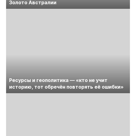
Золото Австралии
Ресурсы и геополитика — «кто не учит
историю, тот обречён повторять её ошибки»