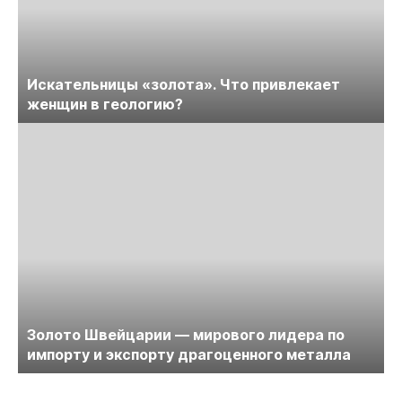
Искательницы «золота». Что привлекает
женщин в геологию?
Золото Швейцарии — мирового лидера по
импорту и экспорту драгоценного металла