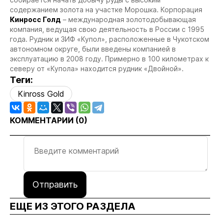
содержанием золота на участке Морошка.
Корпорация
Кинросс Голд
– международная золотодобывающая
компания, ведущая свою деятельность в России с 1995
года.
Рудник и ЗИФ «Купол», расположенные в Чукотском
автономном округе, были введены компанией в
эксплуатацию в 2008 году. Примерно в 100 километрах к
северу от «Купола» находится рудник «Двойной»
.
Теги:
Kinross Gold
КОММЕНТАРИИ (
0
)
Отправить
ЕЩЕ ИЗ ЭТОГО РАЗДЕЛА