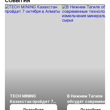
СОБЫТИЯ
TECH MINING
В Нижнем Тагиле
Казахстан пройдет 7
обсудят современн
октября в Алматы
технологии
Подробнее
Подробнее