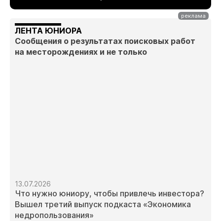
ЛЕНТА ЮНИОРА
Сообщения о результатах поисковых работ
на месторождениях и не только
13.07.2026
Что нужно юниору, чтобы привлечь инвестора?
Вышел третий выпуск подкаста «Экономика
недропользования»