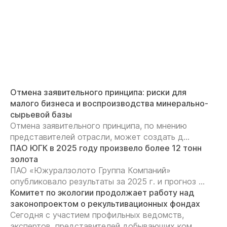
Отмена заявительного принципа: риски для
малого бизнеса и воспроизводства минерально-
сырьевой базы
Отмена заявительного принципа, по мнению
представителей отрасли, может создать д...
ПАО ЮГК в 2025 году произвело более 12 тонн
золота
ПАО «Южуралзолото Группа Компаний»
опубликовало результаты за 2025 г. и прогноз ...
Комитет по экологии продолжает работу над
законопроектом о рекультивационных фондах
Сегодня с участием профильных ведомств,
экспертов, представителей добывающих ком...