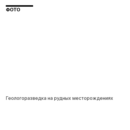
ФОТО
Геологоразведка на рудных месторождениях