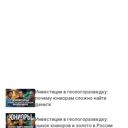
Инвестиции в геологоразведку:
почему юниорам сложно найти
деньги
Инвестиции в геологоразведку:
рынок юниоров и золото в России