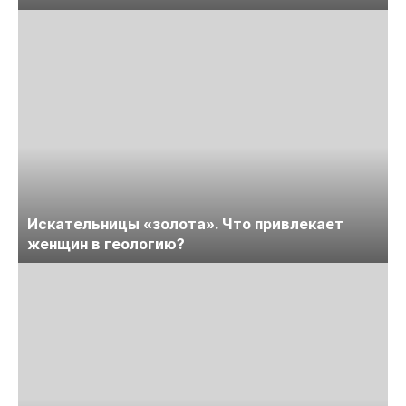
Искательницы «золота». Что привлекает
женщин в геологию?