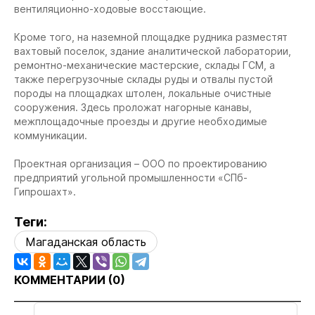
вентиляционно-ходовые восстающие.
Кроме того, на наземной площадке рудника разместят
вахтовый поселок, здание аналитической лаборатории,
ремонтно-механические мастерские, склады ГСМ, а
также перегрузочные склады руды и отвалы пустой
породы на площадках штолен, локальные очистные
сооружения. Здесь проложат нагорные канавы,
межплощадочные проезды и другие необходимые
коммуникации.
Проектная организация – ООО по проектированию
предприятий угольной промышленности «СПб-
Гипрошахт».
Теги:
Магаданская область
КОММЕНТАРИИ (
0
)