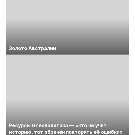
Золото Австралии
Ресурсы и геополитика — «кто не учит
историю, тот обречён повторять её ошибки»