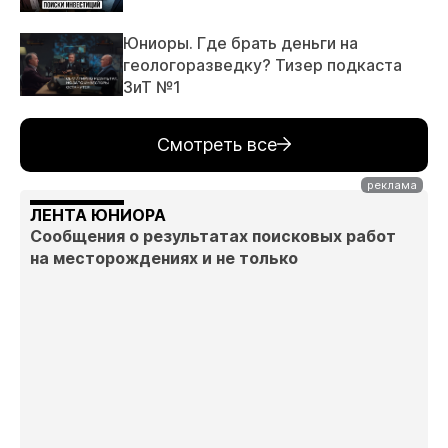
Юниоры. Где брать деньги на
геологоразведку? Тизер подкаста
ЗиТ №1
Смотреть все
ЛЕНТА ЮНИОРА
Сообщения о результатах поисковых работ
на месторождениях и не только