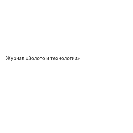
Журнал «Золото и технологии»