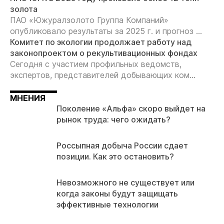
золота
ПАО «Южуралзолото Группа Компаний»
опубликовало результаты за 2025 г. и прогноз ...
Комитет по экологии продолжает работу над
законопроектом о рекультивационных фондах
Сегодня с участием профильных ведомств,
экспертов, представителей добывающих ком...
МНЕНИЯ
Поколение «Альфа» скоро выйдет на
рынок труда: чего ожидать?
Россыпная добыча России сдает
позиции. Как это остановить?
Невозможного не существует или
когда законы будут защищать
эффективные технологии