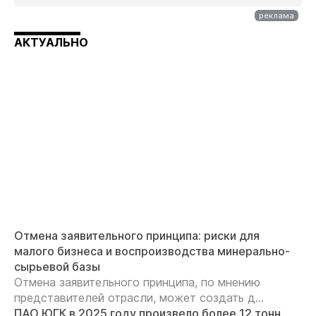
АКТУАЛЬНО
Отмена заявительного принципа: риски для
малого бизнеса и воспроизводства минерально-
сырьевой базы
Отмена заявительного принципа, по мнению
представителей отрасли, может создать д...
ПАО ЮГК в 2025 году произвело более 12 тонн