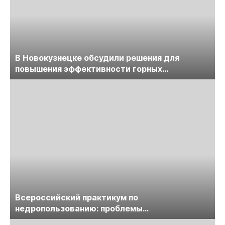
В Новокузнецке обсудили решения для
повышения эффективности горных
предприятий
Всероссийский практикум по
недропользованию: проблемы
лицензирования, цифровизации, экспертизы