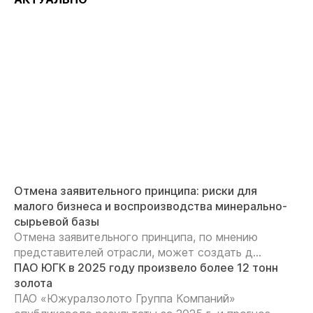
Отмена заявительного принципа: риски для
малого бизнеса и воспроизводства минерально-
сырьевой базы
Отмена заявительного принципа, по мнению
представителей отрасли, может создать д...
ПАО ЮГК в 2025 году произвело более 12 тонн
золота
ПАО «Южуралзолото Группа Компаний»