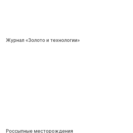
Журнал «Золото и технологии»
Россыпные месторождения