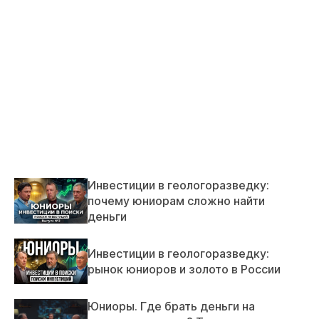
Инвестиции в геологоразведку:
почему юниорам сложно найти
деньги
Инвестиции в геологоразведку:
рынок юниоров и золото в России
Юниоры. Где брать деньги на