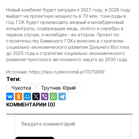
Новый комбинат будет запущен к 2027 году, в 2028 году
выйдет на проектную мощность в 70 млн. тонн руды в
год. ГОК будет производить медный и молибденовый
концентраты, содержащие медь, золото и серебро в
первом случае, и молибден - во втором. Проект по
строительству Баимского ГОКа включен в стратегию
социально-экономического развития Дальнего Востока
до 2025 года и стратегию социально-экономического
развития Чукотского автономного округа до 2030 года.
Источник: https://tass.ru/ekonomika/11075899
Теги:
Чукотка
Трутнев Юрий
КОММЕНТАРИИ (
0
)