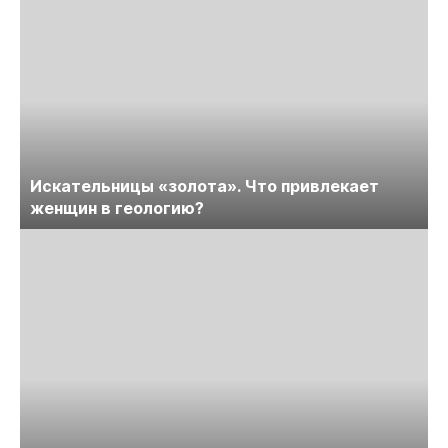
Искательницы «золота». Что привлекает
женщин в геологию?