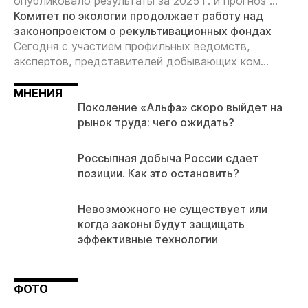
опубликовало результаты за 2025 г. и прогноз ...
Комитет по экологии продолжает работу над
законопроектом о рекультивационных фондах
Сегодня с участием профильных ведомств,
экспертов, представителей добывающих ком...
МНЕНИЯ
Поколение «Альфа» скоро выйдет на
рынок труда: чего ожидать?
Россыпная добыча России сдает
позиции. Как это остановить?
Невозможного не существует или
когда законы будут защищать
эффективные технологии
ФОТО