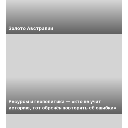
Золото Австралии
Ресурсы и геополитика — «кто не учит
историю, тот обречён повторять её ошибки»