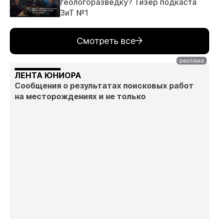
геологоразведку? Тизер подкаста
ЗиТ №1
Смотреть все
ЛЕНТА ЮНИОРА
Сообщения о результатах поисковых работ
на месторождениях и не только