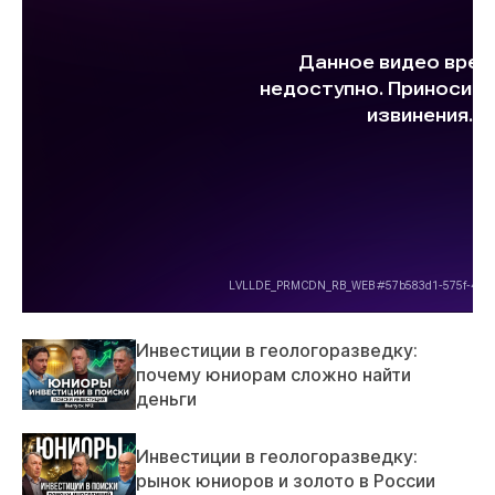
Инвестиции в геологоразведку:
почему юниорам сложно найти
деньги
Инвестиции в геологоразведку:
рынок юниоров и золото в России