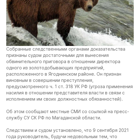
Собранные следственными органами доказательства
признаны судом достаточными для вынесения
обвинительного приговора в отношении директора
одного из золотодобывающих предприятий,
расположенного в Ягоднинском районе. Он признан
виновным в совершении преступления,
предусмотренного ч. 1 ст. 318 УК РФ (угроза применения
насилия в отношении представителя власти в связи с
исполнением им своих должностных обязанностей).
Об этом сообщают местные СМИ со ссылкой на пресс-
службу СУ СК РФ по Магаданской области.
Следствием и судом установлено, что 9 сентября 2021
года руководитель, будучи недовольным тем, что