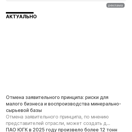
АКТУАЛЬНО
Отмена заявительного принципа: риски для
малого бизнеса и воспроизводства минерально-
сырьевой базы
Отмена заявительного принципа, по мнению
представителей отрасли, может создать д...
ПАО ЮГК в 2025 году произвело более 12 тонн