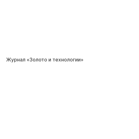
Журнал «Золото и технологии»