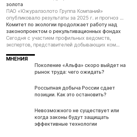
золота
ПАО «Южуралзолото Группа Компаний»
опубликовало результаты за 2025 г. и прогноз ...
Комитет по экологии продолжает работу над
законопроектом о рекультивационных фондах
Сегодня с участием профильных ведомств,
экспертов, представителей добывающих ком...
МНЕНИЯ
Поколение «Альфа» скоро выйдет на
рынок труда: чего ожидать?
Россыпная добыча России сдает
позиции. Как это остановить?
Невозможного не существует или
когда законы будут защищать
эффективные технологии