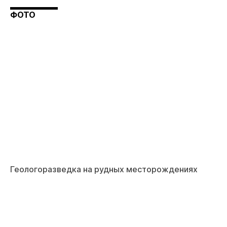
ФОТО
Геологоразведка на рудных месторождениях