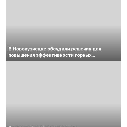
В Новокузнецке обсудили решения для
повышения эффективности горных
предприятий