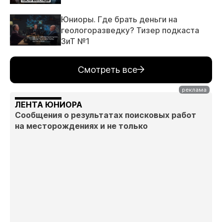
Юниоры. Где брать деньги на
геологоразведку? Тизер подкаста
ЗиТ №1
Смотреть все
ЛЕНТА ЮНИОРА
Сообщения о результатах поисковых работ
на месторождениях и не только