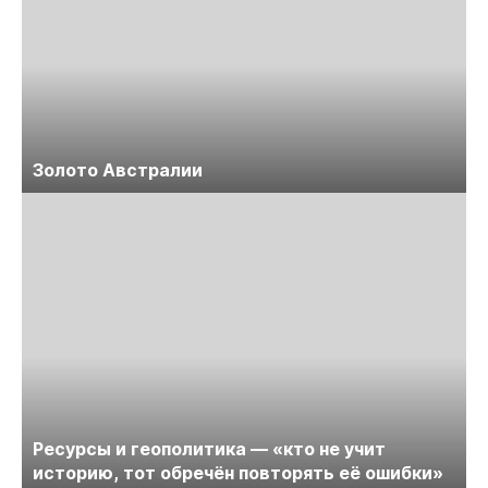
Золото Австралии
Ресурсы и геополитика — «кто не учит
историю, тот обречён повторять её ошибки»