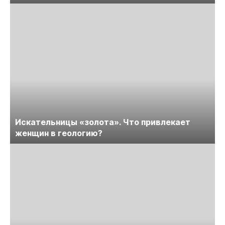
Искательницы «золота». Что привлекает
женщин в геологию?