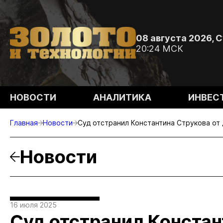
08 августа 2026, 
20:24 МСК
НОВОСТИ
АНАЛИТИКА
ИНВЕС
Главная
Новости
Суд отстранил Константина Струкова от
Новости
16 июля 2025
Суд отстранил Констан