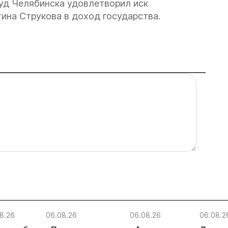
уд Челябинска удовлетворил иск
ина Струкова в доход государства.
8.26
06.08.26
06.08.26
06.08.2