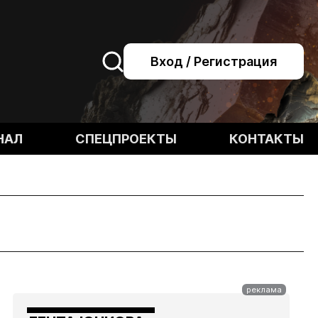
Вход / Регистрация
НАЛ
СПЕЦПРОЕКТЫ
КОНТАКТЫ