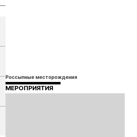
Россыпные месторождения
МЕРОПРИЯТИЯ