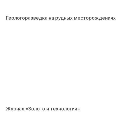
Геологоразведка на рудных месторождениях
Журнал «Золото и технологии»