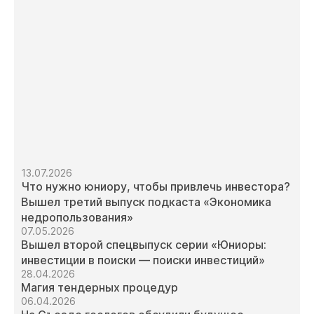
13.07.2026
Что нужно юниору, чтобы привлечь инвестора?
Вышел третий выпуск подкаста «Экономика
недропользования»
07.05.2026
Вышел второй спецвыпуск серии «Юниоры:
инвестиции в поиски — поиски инвестиций»
28.04.2026
Магия тендерных процедур
06.04.2026