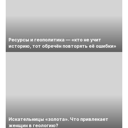
Ресурсы и геополитика — «кто не учит
историю, тот обречён повторять её ошибки»
Искательницы «золота». Что привлекает
женщин в геологию?