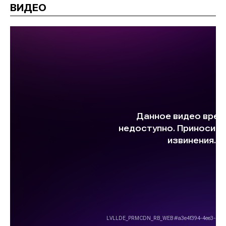
ВИДЕО