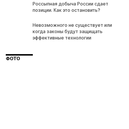
Россыпная добыча России сдает
позиции. Как это остановить?
Невозможного не существует или
когда законы будут защищать
эффективные технологии
ФОТО