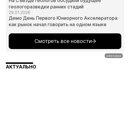
На Съезде геологов обсудили будущее
геологоразведки ранних стадий
29.01.2026
Демо День Первого Юниорного Акселератора:
как рынок начал говорить на одном языке
Смотреть все новости
АКТУАЛЬНО