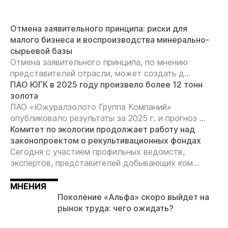
Отмена заявительного принципа: риски для
малого бизнеса и воспроизводства минерально-
сырьевой базы
Отмена заявительного принципа, по мнению
представителей отрасли, может создать д...
ПАО ЮГК в 2025 году произвело более 12 тонн
золота
ПАО «Южуралзолото Группа Компаний»
опубликовало результаты за 2025 г. и прогноз ...
Комитет по экологии продолжает работу над
законопроектом о рекультивационных фондах
Сегодня с участием профильных ведомств,
экспертов, представителей добывающих ком...
МНЕНИЯ
Поколение «Альфа» скоро выйдет на
рынок труда: чего ожидать?