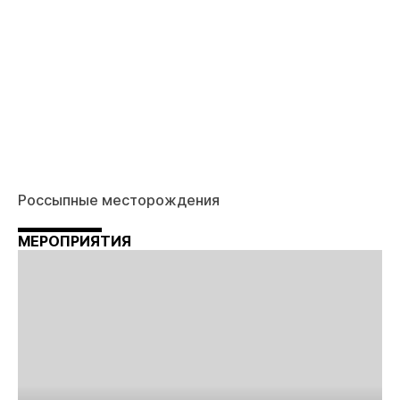
Россыпные месторождения
МЕРОПРИЯТИЯ