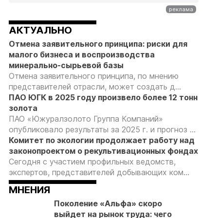
АКТУАЛЬНО
Отмена заявительного принципа: риски для
малого бизнеса и воспроизводства
минерально-сырьевой базы
Отмена заявительного принципа, по мнению
представителей отрасли, может создать д...
ПАО ЮГК в 2025 году произвело более 12 тонн
золота
ПАО «Южуралзолото Группа Компаний»
опубликовало результаты за 2025 г. и прогноз ...
Комитет по экологии продолжает работу над
законопроектом о рекультивационных фондах
Сегодня с участием профильных ведомств,
экспертов, представителей добывающих ком...
МНЕНИЯ
Поколение «Альфа» скоро
выйдет на рынок труда: чего