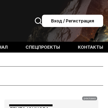
Вход / Регистрация
НАЛ
СПЕЦПРОЕКТЫ
КОНТАКТЫ