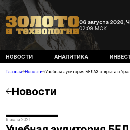
06 августа 2026, 
02:09 МСК
НОВОСТИ
АНАЛИТИКА
ИНВЕС
Главная
Новости
Учебная аудитория БЕЛАЗ открыта в Ура
Новости
6 июля 2021
Учебная аудитория БЕЛ