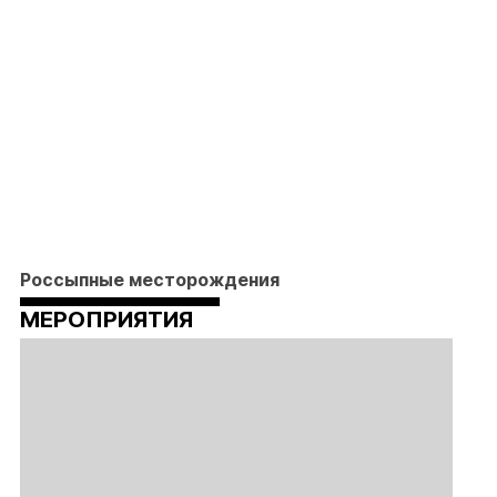
Россыпные месторождения
МЕРОПРИЯТИЯ