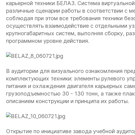
карьерной техники БЕЛАЗ. Система виртуальной
различные сценарии работы в соответствии с 
соблюдая при этом все требования техники без
осуществлять взаимодействие с отдельными уз
крупногабаритных систем, выполняя сборку, раз
программном уровне действия.
В аудитории для визуального ознакомления пр
комплектующих техники: элементы рулевого упр
питания и охлаждения двигателя карьерных само
грузоподъемностью 30 - 130 тонн, а также пла
описанием конструкции и принципа их работы.
Открытие по инициативе завода учебной аудит