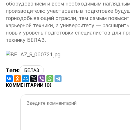
оборудованием и всем необходимым наглядным
производителю участвовать в подготовке буду
горнодобывающей отрасли, тем самым повысить
карьерной техники, а университету — расширить
новый уровень подготовки специалистов для п
технику БЕЛАЗ.
Теги:
БЕЛАЗ
КОММЕНТАРИИ (
0
)