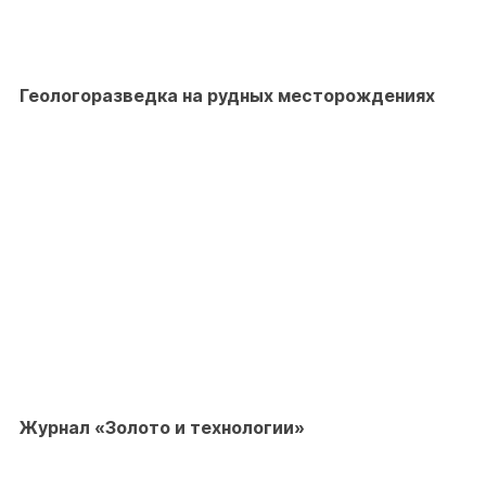
Геологоразведка на рудных месторождениях
Журнал «Золото и технологии»