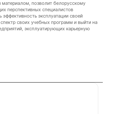
 материалом, позволит белорусскому
щих перспективных специалистов
 эффективность эксплуатации своей
 спектр своих учебных программ и выйти на
редприятий, эксплуатирующих карьерную