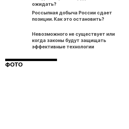
ожидать?
Россыпная добыча России сдает
позиции. Как это остановить?
Невозможного не существует или
когда законы будут защищать
эффективные технологии
ФОТО