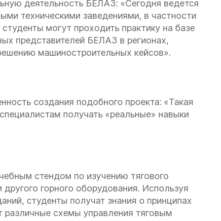
ьную деятельность БЕЛАЗ: «Сегодня ведется
ыми техническими заведениями, в частности
 студенты могут проходить практику на базе
ных представителей БЕЛАЗ в регионах,
решению машиностроительных кейсов».
нность создания подобного проекта: «Такая
специалистам получать «реальные» навыки
чебным стендом по изучению тягового
 другого горного оборудования. Используя
аний, студенты получат знания о принципах
ат различные схемы управления тяговым