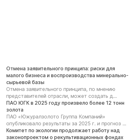
Отмена заявительного принципа: риски для
малого бизнеса и воспроизводства минерально-
сырьевой базы
Отмена заявительного принципа, по мнению
представителей отрасли, может создать д...
ПАО ЮГК в 2025 году произвело более 12 тонн
золота
ПАО «Южуралзолото Группа Компаний»
опубликовало результаты за 2025 г. и прогноз ...
Комитет по экологии продолжает работу над
законопроектом о рекультивационных фондах