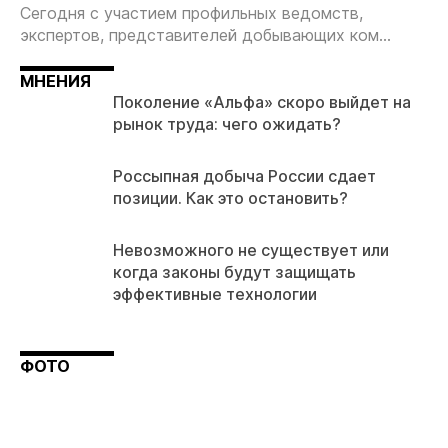
Сегодня с участием профильных ведомств,
экспертов, представителей добывающих ком...
МНЕНИЯ
Поколение «Альфа» скоро выйдет на
рынок труда: чего ожидать?
Россыпная добыча России сдает
позиции. Как это остановить?
Невозможного не существует или
когда законы будут защищать
эффективные технологии
ФОТО