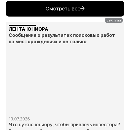
Смотреть все
ЛЕНТА ЮНИОРА
Сообщения о результатах поисковых работ
на месторождениях и не только
13.07.2026
Что нужно юниору, чтобы привлечь инвестора?