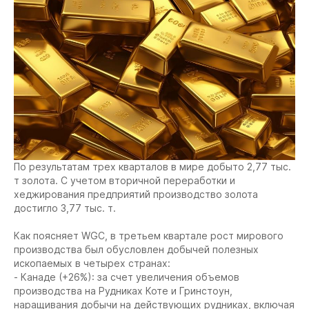
По результатам трех кварталов в мире добыто 2,77 тыс.
т золота. С учетом вторичной переработки и
хеджирования предприятий производство золота
достигло 3,77 тыс. т.
Как поясняет WGC, в третьем квартале рост мирового
производства был обусловлен добычей полезных
ископаемых в четырех странах:
- Канаде (+26%): за счет увеличения объемов
производства на Рудниках Коте и Гринстоун,
наращивания добычи на действующих рудниках, включая