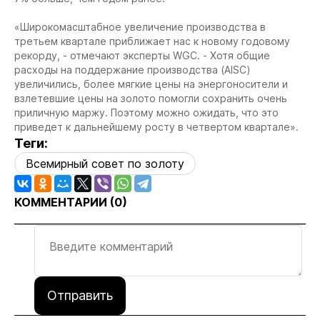
«Широкомасштабное увеличение производства в
третьем квартале приближает нас к новому годовому
рекорду, - отмечают эксперты WGC. - Хотя общие
расходы на поддержание производства (AISC)
увеличились, более мягкие цены на энергоносители и
взлетевшие цены на золото помогли сохранить очень
приличную маржу. Поэтому можно ожидать, что это
приведет к дальнейшему росту в четвертом квартале».
Теги:
Всемирный совет по золоту
КОММЕНТАРИИ (
0
)
Отправить