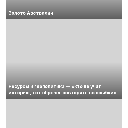
Золото Австралии
Ресурсы и геополитика — «кто не учит
историю, тот обречён повторять её ошибки»