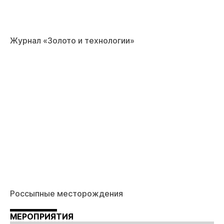
Журнал «Золото и технологии»
Россыпные месторождения
МЕРОПРИЯТИЯ