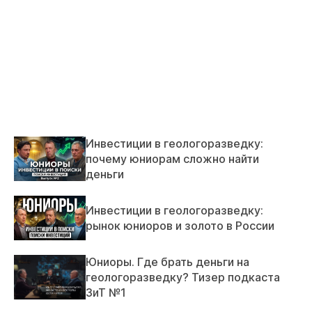
Инвестиции в геологоразведку:
почему юниорам сложно найти
деньги
Инвестиции в геологоразведку:
рынок юниоров и золото в России
Юниоры. Где брать деньги на
геологоразведку? Тизер подкаста
ЗиТ №1