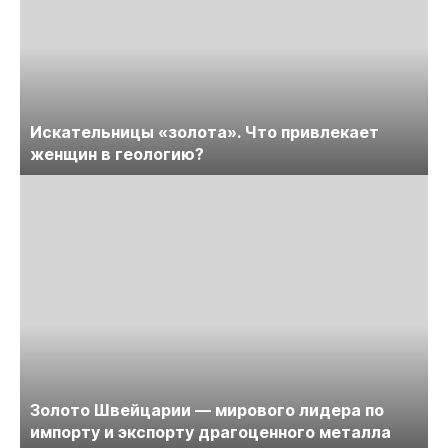
Искательницы «золота». Что привлекает
женщин в геологию?
Золото Швейцарии — мирового лидера по
импорту и экспорту драгоценного металла