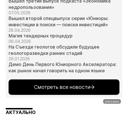
Вышел третий выпуск подкаста «Экономика
недропользования»
07.05.2026
Вышел второй спецвыпуск серии «Юниоры:
инвестиции в поиски — поиски инвестиций»
28.04.2026
Магия тендерных процедур
06.04.2026
На Съезде геологов обсудили будущее
геологоразведки ранних стадий
29.01.2026
Демо День Первого Юниорного Акселератора:
как рынок начал говорить на одном языке
Смотреть все новости
АКТУАЛЬНО