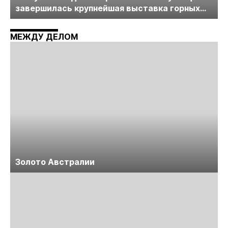
завершилась крупнейшая выставка горных
технологий «Недра России. Уголь России и
Майнинг»
МЕЖДУ ДЕЛОМ
Золото Австралии