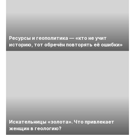
Ресурсы и геополитика — «кто не учит
историю, тот обречён повторять её ошибки»
Искательницы «золота». Что привлекает
женщин в геологию?