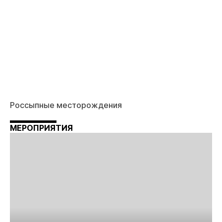
Россыпные месторождения
МЕРОПРИЯТИЯ