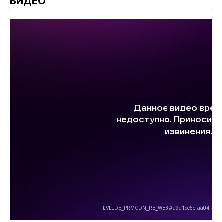
ВИДЕО