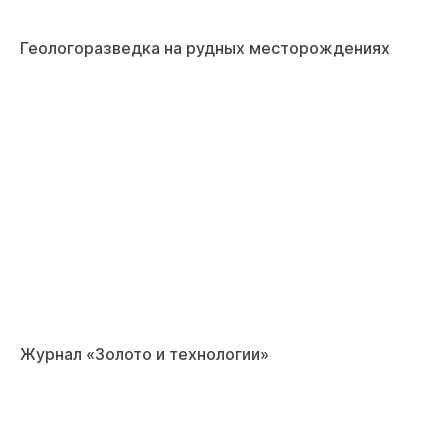
Геологоразведка на рудных месторождениях
Журнал «Золото и технологии»