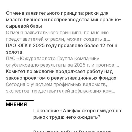
Отмена заявительного принципа: риски для
малого бизнеса и воспроизводства минерально-
сырьевой базы
Отмена заявительного принципа, по мнению
представителей отрасли, может создать д...
ПАО ЮГК в 2025 году произвело более 12 тонн
золота
ПАО «Южуралзолото Группа Компаний»
опубликовало результаты за 2025 г. и прогноз ...
Комитет по экологии продолжает работу над
законопроектом о рекультивационных фондах
Сегодня с участием профильных ведомств,
экспертов, представителей добывающих ком...
МНЕНИЯ
Поколение «Альфа» скоро выйдет на
рынок труда: чего ожидать?