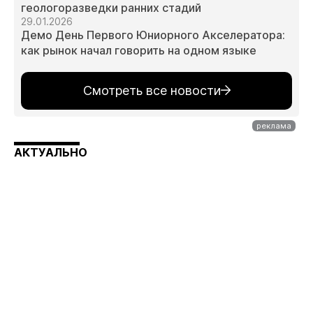
геологоразведки ранних стадий
29.01.2026
Демо День Первого Юниорного Акселератора:
как рынок начал говорить на одном языке
Смотреть все новости
АКТУАЛЬНО