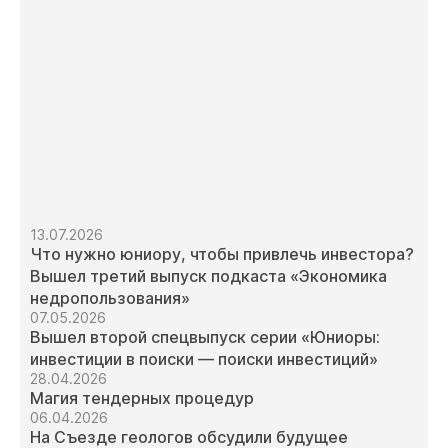
13.07.2026
Что нужно юниору, чтобы привлечь инвестора?
Вышел третий выпуск подкаста «Экономика
недропользования»
07.05.2026
Вышел второй спецвыпуск серии «Юниоры:
инвестиции в поиски — поиски инвестиций»
28.04.2026
Магия тендерных процедур
06.04.2026
На Съезде геологов обсудили будущее