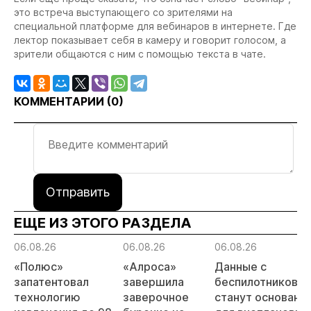
это встреча выступающего со зрителями на
специальной платформе для вебинаров в интернете. Где
лектор показывает себя в камеру и говорит голосом, а
зрители общаются с ним с помощью текста в чате.
КОММЕНТАРИИ (
0
)
Отправить
ЕЩЕ ИЗ ЭТОГО РАЗДЕЛА
06.08.26
06.08.26
06.08.26
«Полюс»
«Алроса»
Данные с
запатентовал
завершила
беспилотников
технологию
заверочное
станут основани