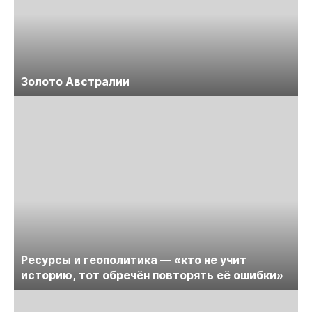
Золото Австралии
Ресурсы и геополитика — «кто не учит
историю, тот обречён повторять её ошибки»