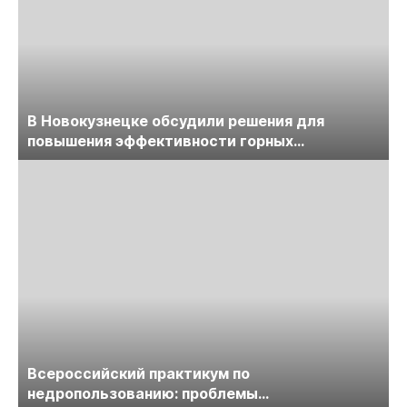
В Новокузнецке обсудили решения для
повышения эффективности горных
предприятий
Всероссийский практикум по
недропользованию: проблемы