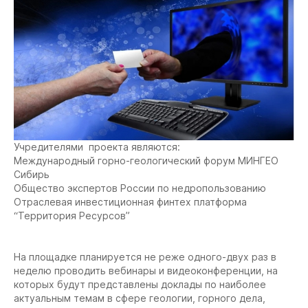
Учредителями проекта являются:
Международный горно-геологический форум МИНГЕО
Сибирь
Общество экспертов России по недропользованию
Отраслевая инвестиционная финтех платформа
“Территория Ресурсов”
На площадке планируется не реже одного-двух раз в
неделю проводить вебинары и видеоконференции, на
которых будут представлены доклады по наиболее
актуальным темам в сфере геологии, горного дела,