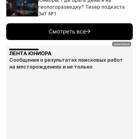
геологоразведку? Тизер подкаста
ЗиТ №1
Смотреть все
ЛЕНТА ЮНИОРА
Сообщения о результатах поисковых работ
на месторождениях и не только