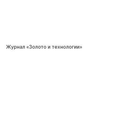
Журнал «Золото и технологии»