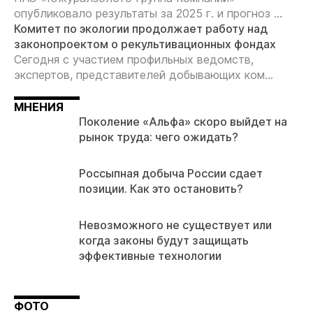
опубликовало результаты за 2025 г. и прогноз ...
Комитет по экологии продолжает работу над
законопроектом о рекультивационных фондах
Сегодня с участием профильных ведомств,
экспертов, представителей добывающих ком...
МНЕНИЯ
Поколение «Альфа» скоро выйдет на
рынок труда: чего ожидать?
Россыпная добыча России сдает
позиции. Как это остановить?
Невозможного не существует или
когда законы будут защищать
эффективные технологии
ФОТО