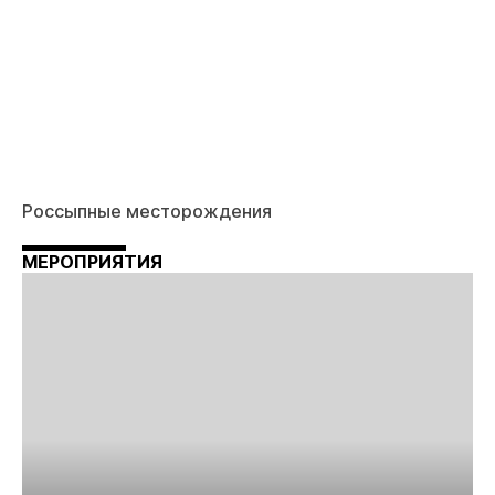
Россыпные месторождения
МЕРОПРИЯТИЯ