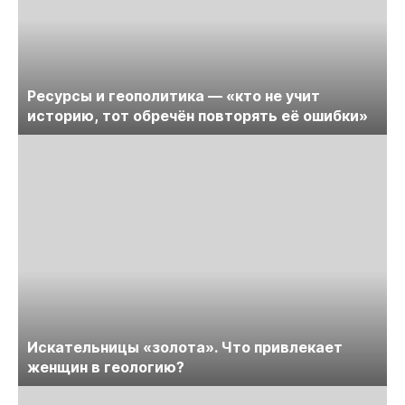
Ресурсы и геополитика — «кто не учит
историю, тот обречён повторять её ошибки»
Искательницы «золота». Что привлекает
женщин в геологию?