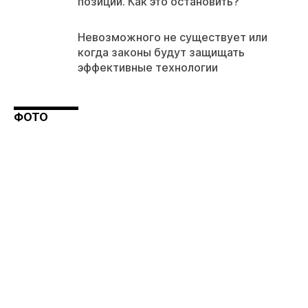
позиции. Как это остановить?
Невозможного не существует или
когда законы будут защищать
эффективные технологии
ФОТО