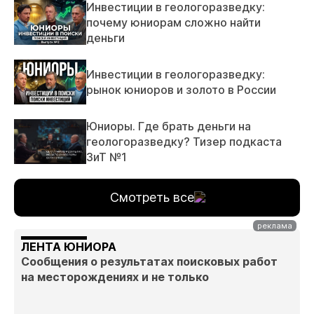
Инвестиции в геологоразведку:
почему юниорам сложно найти
деньги
Инвестиции в геологоразведку:
рынок юниоров и золото в России
Юниоры. Где брать деньги на
геологоразведку? Тизер подкаста
ЗиТ №1
Смотреть все
ЛЕНТА ЮНИОРА
Сообщения о результатах поисковых работ
на месторождениях и не только