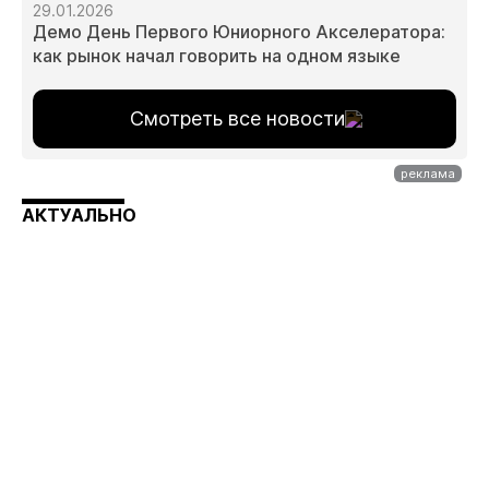
29.01.2026
Демо День Первого Юниорного Акселератора:
как рынок начал говорить на одном языке
Смотреть все новости
АКТУАЛЬНО