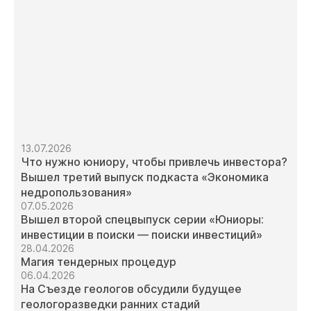
13.07.2026
Что нужно юниору, чтобы привлечь инвестора?
Вышел третий выпуск подкаста «Экономика
недропользования»
07.05.2026
Вышел второй спецвыпуск серии «Юниоры:
инвестиции в поиски — поиски инвестиций»
28.04.2026
Магия тендерных процедур
06.04.2026
На Съезде геологов обсудили будущее
геологоразведки ранних стадий