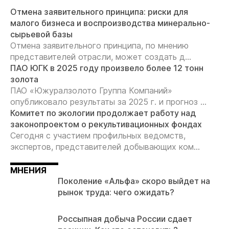
Отмена заявительного принципа: риски для
малого бизнеса и воспроизводства минерально-
сырьевой базы
Отмена заявительного принципа, по мнению
представителей отрасли, может создать д...
ПАО ЮГК в 2025 году произвело более 12 тонн
золота
ПАО «Южуралзолото Группа Компаний»
опубликовало результаты за 2025 г. и прогноз ...
Комитет по экологии продолжает работу над
законопроектом о рекультивационных фондах
Сегодня с участием профильных ведомств,
экспертов, представителей добывающих ком...
МНЕНИЯ
Поколение «Альфа» скоро выйдет на
рынок труда: чего ожидать?
Россыпная добыча России сдает