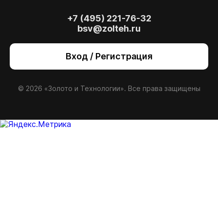
+7 (495) 221-76-32
bsv@zolteh.ru
Вход / Регистрация
© 2026 «Золото и Технологии». Все права защищены