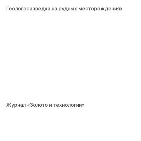
Геологоразведка на рудных месторождениях
Журнал «Золото и технологии»