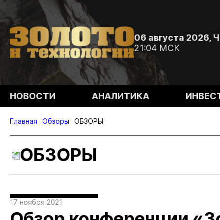
06 августа 2026, 
21:04 МСК
НОВОСТИ
АНАЛИТИКА
ИНВЕС
Главная
Обзоры
ОБЗОРЫ
ОБЗОРЫ
17 ноября 2021
Обзор конференции «З