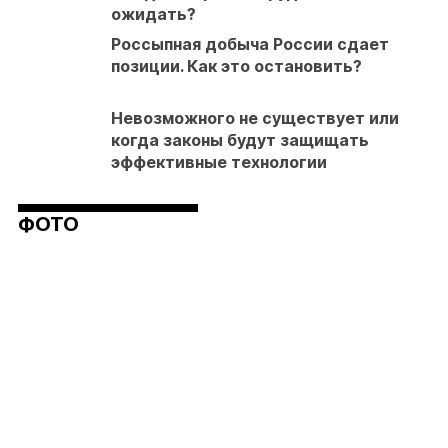
ожидать?
Россыпная добыча России сдает
позиции. Как это остановить?
Невозможного не существует или
когда законы будут защищать
эффективные технологии
ФОТО