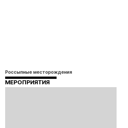
Россыпные месторождения
МЕРОПРИЯТИЯ