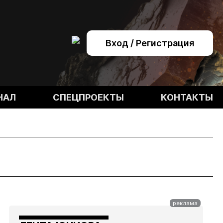
Вход / Регистрация
НАЛ
СПЕЦПРОЕКТЫ
КОНТАКТЫ