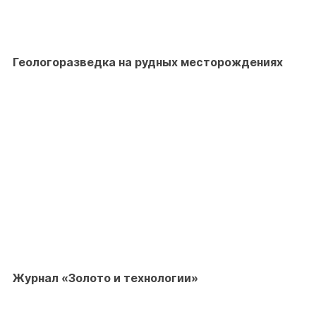
Геологоразведка на рудных месторождениях
Журнал «Золото и технологии»