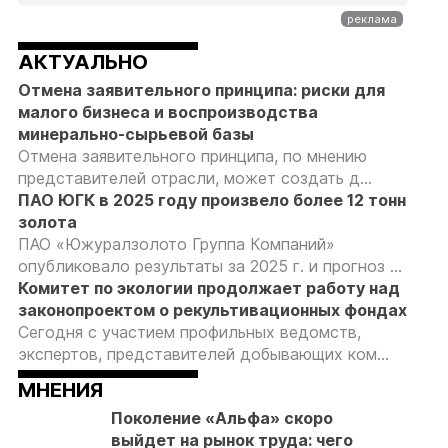
АКТУАЛЬНО
Отмена заявительного принципа: риски для
малого бизнеса и воспроизводства
минерально-сырьевой базы
Отмена заявительного принципа, по мнению
представителей отрасли, может создать д...
ПАО ЮГК в 2025 году произвело более 12 тонн
золота
ПАО «Южуралзолото Группа Компаний»
опубликовало результаты за 2025 г. и прогноз ...
Комитет по экологии продолжает работу над
законопроектом о рекультивационных фондах
Сегодня с участием профильных ведомств,
экспертов, представителей добывающих ком...
МНЕНИЯ
Поколение «Альфа» скоро
выйдет на рынок труда: чего