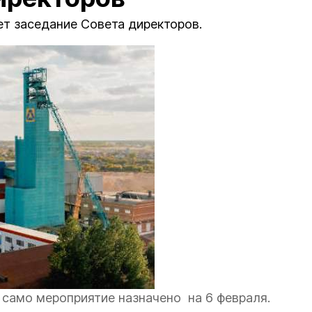
т заседание Совета директоров.
 само мероприятие назначено на 6 февраля.