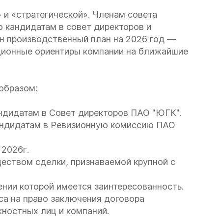
и «стратегической». Членам совета
 кандидатам в совет директоров и
н производственный план на 2026 год —
ационные ориентиры компании на ближайшие
образом:
ндидатам в Совет директоров ПАО "ЮГК".
андидатам в Ревизионную комиссию ПАО
 2026г.
ством сделки, признаваемой крупной с
нии которой имеется заинтересованность.
са на право заключения договора
ностных лиц и компаний.