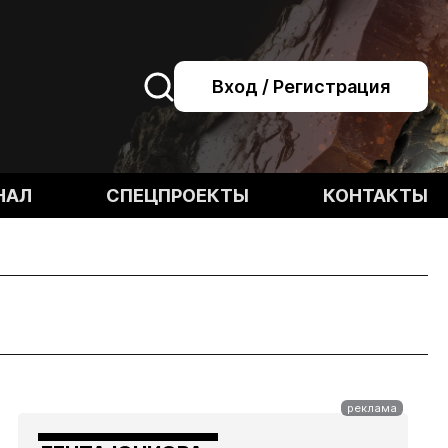
Вход / Регистрация
НАЛ
СПЕЦПРОЕКТЫ
КОНТАКТЫ