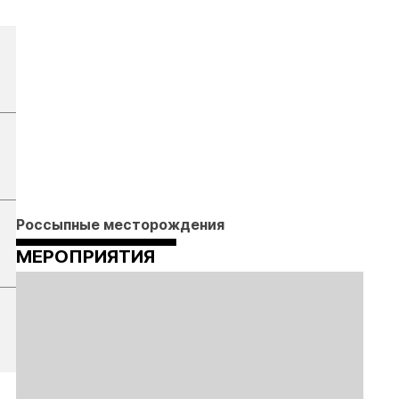
Россыпные месторождения
МЕРОПРИЯТИЯ