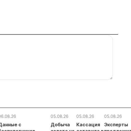
06.08.26
05.08.26
05.08.26
05.08.26
Данные с
Добыча
Кассация
Эксперты