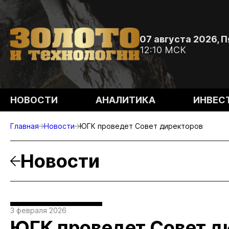
07 августа 2026, 
12:10 МСК
НОВОСТИ
АНАЛИТИКА
ИНВЕС
Главная
Новости
ЮГК проведет Совет директоров
Новости
3 февраля 2026
ЮГК проведет Совет д