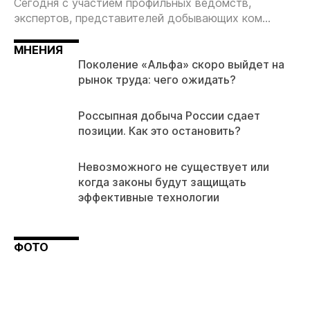
Сегодня с участием профильных ведомств,
экспертов, представителей добывающих ком...
МНЕНИЯ
Поколение «Альфа» скоро выйдет на
рынок труда: чего ожидать?
Россыпная добыча России сдает
позиции. Как это остановить?
Невозможного не существует или
когда законы будут защищать
эффективные технологии
ФОТО