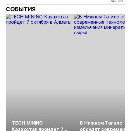
СОБЫТИЯ
TECH MINING
В Нижнем Тагиле
Казахстан пройдет 7
обсудят современн