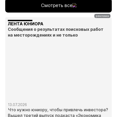
Смотреть все
ЛЕНТА ЮНИОРА
Сообщения о результатах поисковых работ
на месторождениях и не только
13.07.2026
Что нужно юниору, чтобы привлечь инвестора?
Вышел третий выпуск подкаста «Экономика