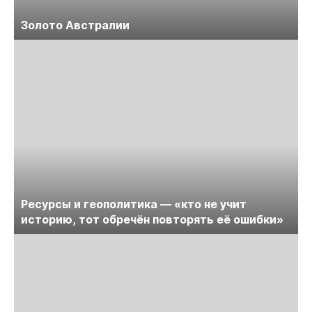
Золото Австралии
Ресурсы и геополитика — «кто не учит
историю, тот обречён повторять её ошибки»