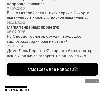
недропользования»
07.05.2026
Вышел второй спецвыпуск серии «Юниоры:
инвестиции в поиски — поиски инвестиций»
28.04.2026
Магия тендерных процедур
06.04.2026
На Съезде геологов обсудили будущее
геологоразведки ранних стадий
29.01.2026
Демо День Первого Юниорного Акселератора:
как рынок начал говорить на одном языке
Смотреть все новости
АКТУАЛЬНО