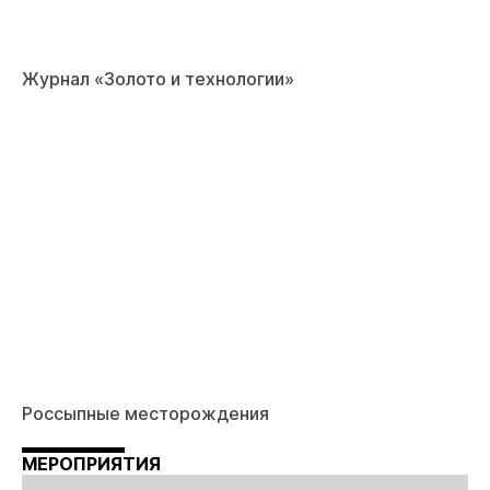
Журнал «Золото и технологии»
Россыпные месторождения
МЕРОПРИЯТИЯ