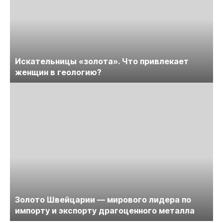
Искательницы «золота». Что привлекает
женщин в геологию?
Золото Швейцарии — мирового лидера по
импорту и экспорту драгоценного металла