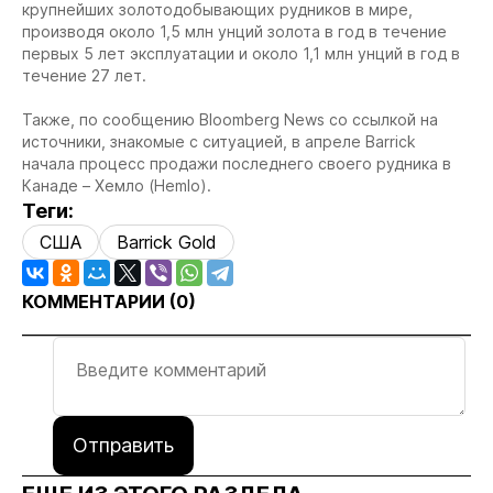
крупнейших золотодобывающих рудников в мире,
производя около 1,5 млн унций золота в год в течение
первых 5 лет эксплуатации и около 1,1 млн унций в год в
течение 27 лет.
Также, по сообщению Bloomberg News со ссылкой на
источники, знакомые с ситуацией, в апреле Barrick
начала процесс продажи последнего своего рудника в
Канаде – Хемло (Hemlo).
Теги:
США
Barrick Gold
КОММЕНТАРИИ (
0
)
Отправить