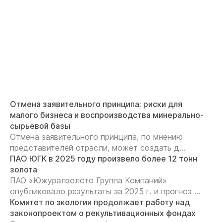
Отмена заявительного принципа: риски для
малого бизнеса и воспроизводства минерально-
сырьевой базы
Отмена заявительного принципа, по мнению
представителей отрасли, может создать д...
ПАО ЮГК в 2025 году произвело более 12 тонн
золота
ПАО «Южуралзолото Группа Компаний»
опубликовало результаты за 2025 г. и прогноз ...
Комитет по экологии продолжает работу над
законопроектом о рекультивационных фондах