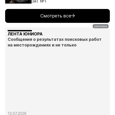
ЗиТ №1
Смотреть все
ЛЕНТА ЮНИОРА
Сообщения о результатах поисковых работ
на месторождениях и не только
13.07.2026