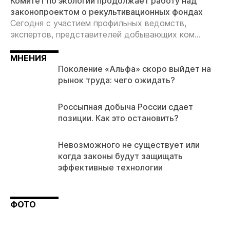
Комитет по экологии продолжает работу над
законопроектом о рекультивационных фондах
Сегодня с участием профильных ведомств,
экспертов, представителей добывающих ком...
МНЕНИЯ
Поколение «Альфа» скоро выйдет на
рынок труда: чего ожидать?
Россыпная добыча России сдает
позиции. Как это остановить?
Невозможного не существует или
когда законы будут защищать
эффективные технологии
ФОТО