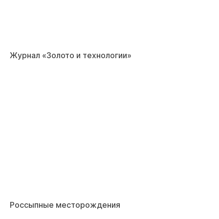
Журнал «Золото и технологии»
Россыпные месторождения