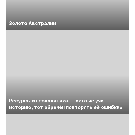
Золото Австралии
Ресурсы и геополитика — «кто не учит
историю, тот обречён повторять её ошибки»