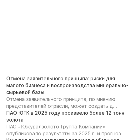
Отмена заявительного принципа: риски для
малого бизнеса и воспроизводства минерально-
сырьевой базы
Отмена заявительного принципа, по мнению
представителей отрасли, может создать д...
ПАО ЮГК в 2025 году произвело более 12 тонн
золота
ПАО «Южуралзолото Группа Компаний»
опубликовало результаты за 2025 г. и прогноз ...