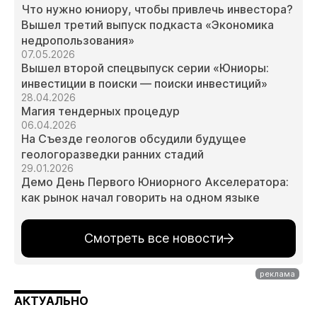
Что нужно юниору, чтобы привлечь инвестора?
Вышел третий выпуск подкаста «Экономика
недропользования»
07.05.2026
Вышел второй спецвыпуск серии «Юниоры:
инвестиции в поиски — поиски инвестиций»
28.04.2026
Магия тендерных процедур
06.04.2026
На Съезде геологов обсудили будущее
геологоразведки ранних стадий
29.01.2026
Демо День Первого Юниорного Акселератора:
как рынок начал говорить на одном языке
Смотреть все новости
АКТУАЛЬНО