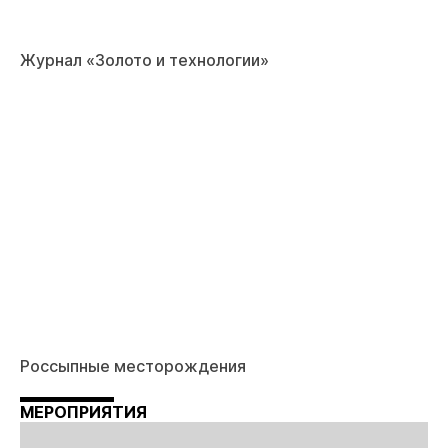
Журнал «Золото и технологии»
Россыпные месторождения
МЕРОПРИЯТИЯ