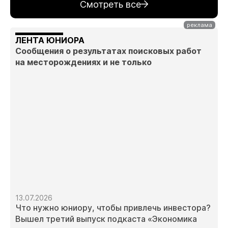
Смотреть все
ЛЕНТА ЮНИОРА
Сообщения о результатах поисковых работ
на месторождениях и не только
13.07.2026
Что нужно юниору, чтобы привлечь инвестора?
Вышел третий выпуск подкаста «Экономика