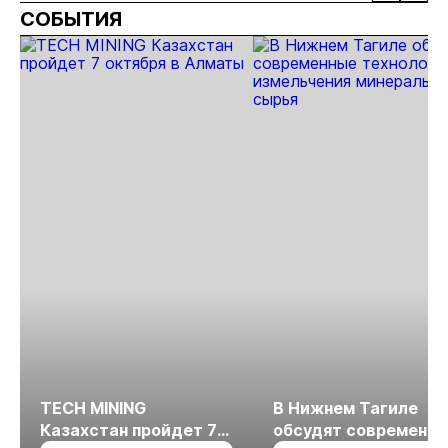
СОБЫТИЯ
TECH MINING
В Нижнем Тагиле
Казахстан пройдет 7
обсудят современн