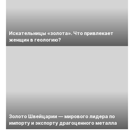
Искательницы «золота». Что привлекает
женщин в геологию?
Золото Швейцарии — мирового лидера по
импорту и экспорту драгоценного металла