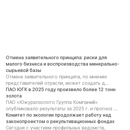
Отмена заявительного принципа: риски для
малого бизнеса и воспроизводства минерально-
сырьевой базы
Отмена заявительного принципа, по мнению
представителей отрасли, может создать д...
ПАО ЮГК в 2025 году произвело более 12 тонн
золота
ПАО «Южуралзолото Группа Компаний»
опубликовало результаты за 2025 г. и прогноз ...
Комитет по экологии продолжает работу над
законопроектом о рекультивационных фондах
Сегодня с участием профильных ведомств,