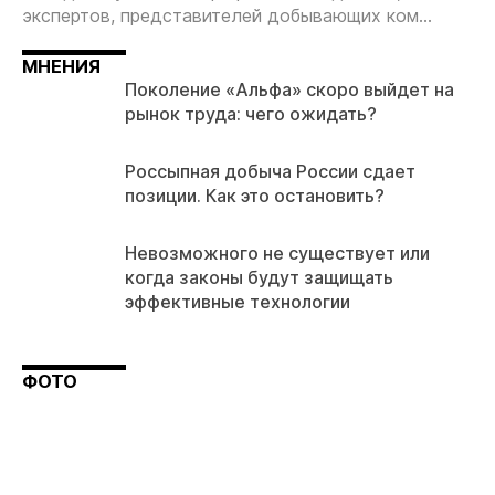
экспертов, представителей добывающих ком...
МНЕНИЯ
Поколение «Альфа» скоро выйдет на
рынок труда: чего ожидать?
Россыпная добыча России сдает
позиции. Как это остановить?
Невозможного не существует или
когда законы будут защищать
эффективные технологии
ФОТО