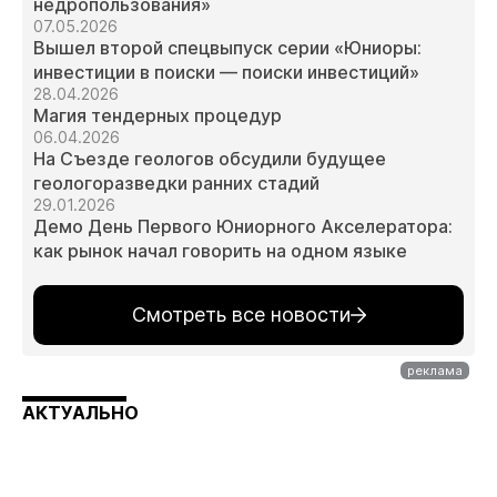
недропользования»
07.05.2026
Вышел второй спецвыпуск серии «Юниоры:
инвестиции в поиски — поиски инвестиций»
28.04.2026
Магия тендерных процедур
06.04.2026
На Съезде геологов обсудили будущее
геологоразведки ранних стадий
29.01.2026
Демо День Первого Юниорного Акселератора:
как рынок начал говорить на одном языке
Смотреть все новости
АКТУАЛЬНО