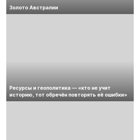
Золото Австралии
Ресурсы и геополитика — «кто не учит
историю, тот обречён повторять её ошибки»