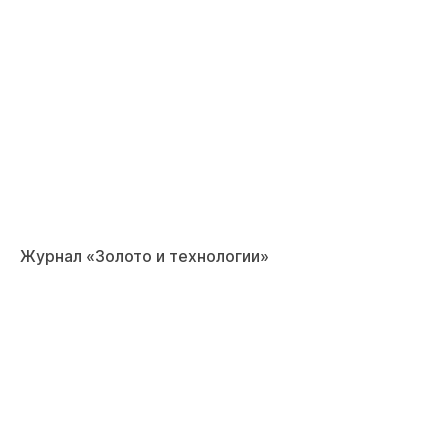
Журнал «Золото и технологии»