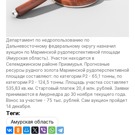
Департамент по недропользованию по
Дальневосточному федеральному округу назначил
аукцион по Мариинской рудоперспективной площади
(Амурская область). Участок находится в
Селемджинском районе Приамурья. Прогнозные
ресурсы рудного золота Мариинской рудоперспективной
площади составляют: по категории P2 - 65,1 тонны, по
категории P3 - 124,5 тонны. Площадь участка составляет
535,83 кв. км. Стартовый платеж 20,4 млн. рублей. Заявки
принимаются в Амурнедра до 30 ноября текущего года.
Взнос за участие - 75 тыс. рублей. Сам аукцион пройдет
14 декабря.
Теги:
Амурская область