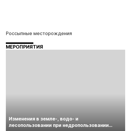
Россыпные месторождения
МЕРОПРИЯТИЯ
Изменения в земле-, водо- и
лесопользовании при недропользовании