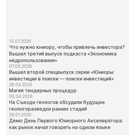
13.07.2026
Что нужно юниору, чтобы привлечь инвестора?
Вышел третий выпуск подкаста «Экономика
недропользования»
07.05.2026
Вышел второй спецвыпуск серии «Юниоры:
инвестиции в поиски — поиски инвестиций»
28.04.2026
Магия тендерных процедур
06.04.2026
На Съезде геологов обсудили будущее
геологоразведки ранних стадий
29.01.2026
Демо День Первого Юниорного Акселератора:
как рынок начал говорить на одном языке