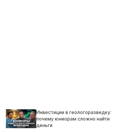
Инвестиции в геологоразведку:
почему юниорам сложно найти
деньги