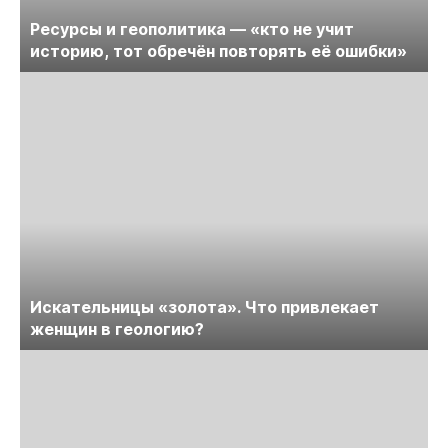
Ресурсы и геополитика — «кто не учит
историю, тот обречён повторять её ошибки»
Искательницы «золота». Что привлекает
женщин в геологию?