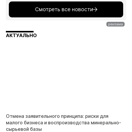
Смотреть все новости
АКТУАЛЬНО
Отмена заявительного принципа: риски для
малого бизнеса и воспроизводства минерально-
сырьевой базы