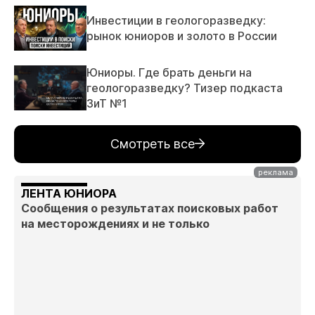
Инвестиции в геологоразведку:
рынок юниоров и золото в России
Юниоры. Где брать деньги на
геологоразведку? Тизер подкаста
ЗиТ №1
Смотреть все
ЛЕНТА ЮНИОРА
Сообщения о результатах поисковых работ
на месторождениях и не только