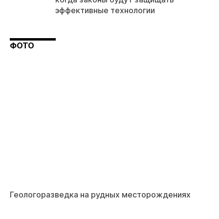
эффективные технологии
ФОТО
Геологоразведка на рудных месторождениях