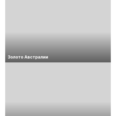
Золото Австралии