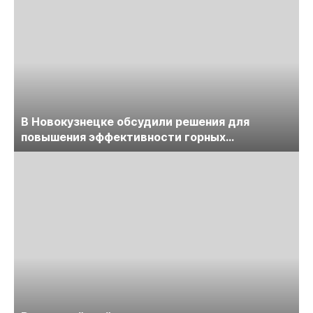
В Новокузнецке обсудили решения для
повышения эффективности горных
предприятий