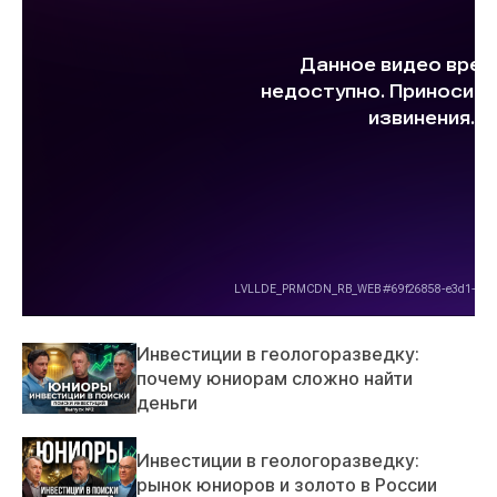
Инвестиции в геологоразведку:
почему юниорам сложно найти
деньги
Инвестиции в геологоразведку:
рынок юниоров и золото в России