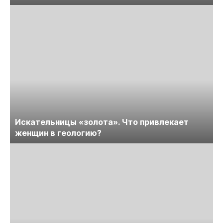
Искательницы «золота». Что привлекает
женщин в геологию?