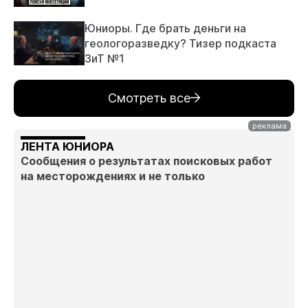
Юниоры. Где брать деньги на
геологоразведку? Тизер подкаста
ЗиТ №1
Смотреть все
ЛЕНТА ЮНИОРА
Сообщения о результатах поисковых работ
на месторождениях и не только