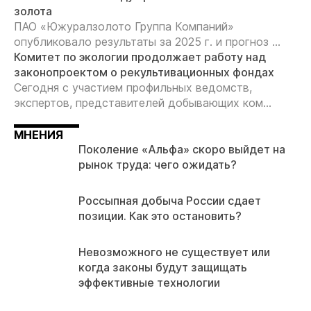
золота
ПАО «Южуралзолото Группа Компаний»
опубликовало результаты за 2025 г. и прогноз ...
Комитет по экологии продолжает работу над
законопроектом о рекультивационных фондах
Сегодня с участием профильных ведомств,
экспертов, представителей добывающих ком...
МНЕНИЯ
Поколение «Альфа» скоро выйдет на
рынок труда: чего ожидать?
Россыпная добыча России сдает
позиции. Как это остановить?
Невозможного не существует или
когда законы будут защищать
эффективные технологии