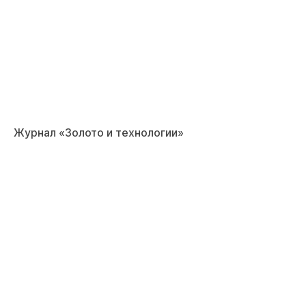
Журнал «Золото и технологии»