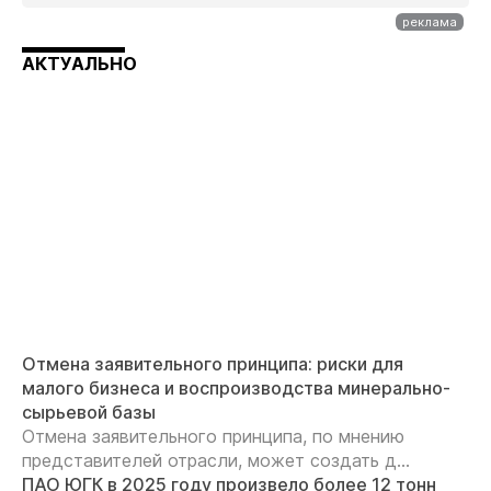
АКТУАЛЬНО
Отмена заявительного принципа: риски для
малого бизнеса и воспроизводства минерально-
сырьевой базы
Отмена заявительного принципа, по мнению
представителей отрасли, может создать д...
ПАО ЮГК в 2025 году произвело более 12 тонн