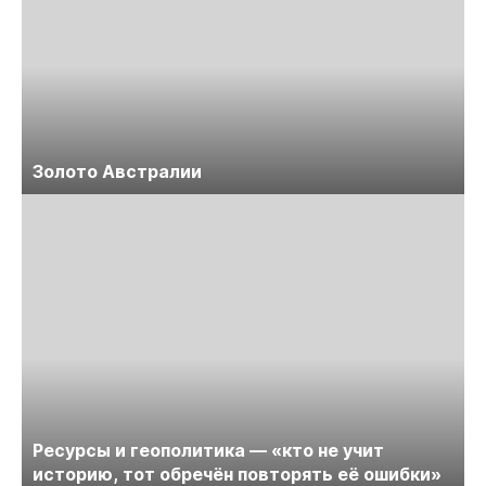
Золото Австралии
Ресурсы и геополитика — «кто не учит
историю, тот обречён повторять её ошибки»