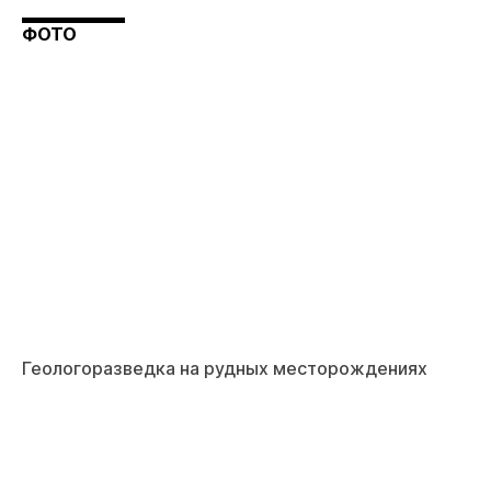
ФОТО
Геологоразведка на рудных месторождениях