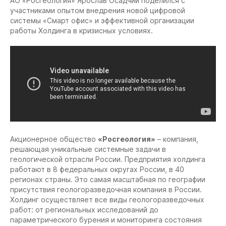
АО «Росгеология» Ярослав Осадчий поделился с
участниками опытом внедрения новой цифровой
системы «Смарт офис» и эффективной организации
работы Холдинга в кризисных условиях.
Акционерное общество
«Росгеология»
– компания,
решающая уникальные системные задачи в
геологической отрасли России. Предприятия холдинга
работают в 8 федеральных округах России, в 40
регионах страны. Это самая масштабная по географии
присутствия геологоразведочная компания в России.
Холдинг осуществляет все виды геологоразведочных
работ: от региональных исследований до
параметрического бурения и мониторинга состояния