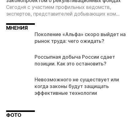
законопроектом о рекультивационных фондах
Сегодня с участием профильных ведомств,
экспертов, представителей добывающих ком...
МНЕНИЯ
Поколение «Альфа» скоро выйдет на
рынок труда: чего ожидать?
Россыпная добыча России сдает
позиции. Как это остановить?
Невозможного не существует или
когда законы будут защищать
эффективные технологии
ФОТО