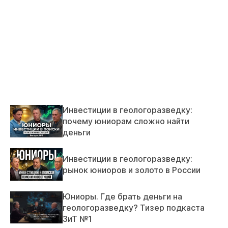
Инвестиции в геологоразведку:
почему юниорам сложно найти
деньги
Инвестиции в геологоразведку:
рынок юниоров и золото в России
Юниоры. Где брать деньги на
геологоразведку? Тизер подкаста
ЗиТ №1