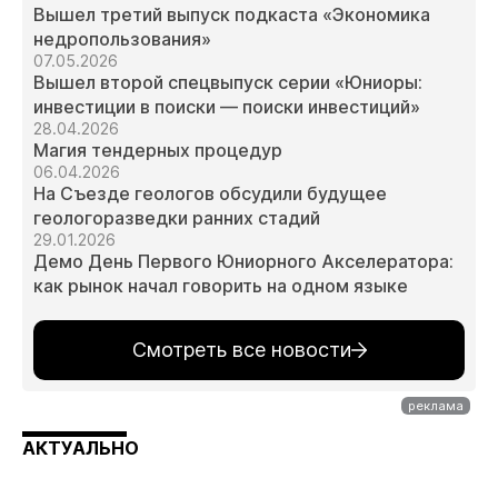
Вышел третий выпуск подкаста «Экономика
недропользования»
07.05.2026
Вышел второй спецвыпуск серии «Юниоры:
инвестиции в поиски — поиски инвестиций»
28.04.2026
Магия тендерных процедур
06.04.2026
На Съезде геологов обсудили будущее
геологоразведки ранних стадий
29.01.2026
Демо День Первого Юниорного Акселератора:
как рынок начал говорить на одном языке
Смотреть все новости
АКТУАЛЬНО