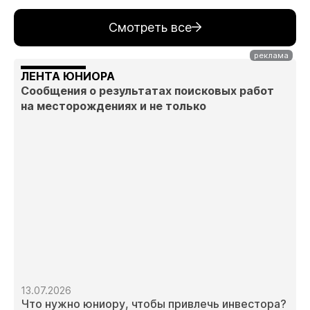
Смотреть все
ЛЕНТА ЮНИОРА
Сообщения о результатах поисковых работ
на месторождениях и не только
13.07.2026
Что нужно юниору, чтобы привлечь инвестора?