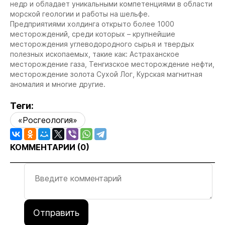
недр и обладает уникальными компетенциями в области
морской геологии и работы на шельфе.
Предприятиями холдинга открыто более 1000
месторождений, среди которых – крупнейшие
месторождения углеводородного сырья и твердых
полезных ископаемых, такие как: Астраханское
месторождение газа, Тенгизское месторождение нефти,
месторождение золота Сухой Лог, Курская магнитная
аномалия и многие другие.
Теги:
«Росгеология»
КОММЕНТАРИИ (
0
)
Отправить