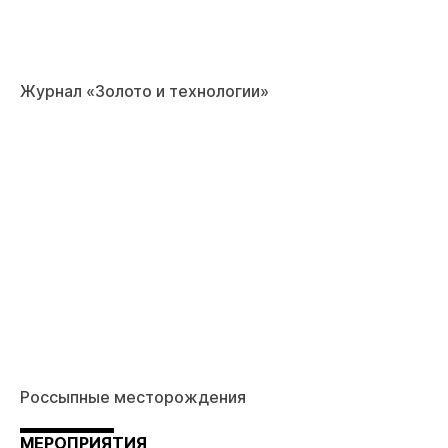
Журнал «Золото и технологии»
Россыпные месторождения
МЕРОПРИЯТИЯ