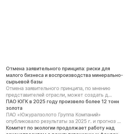
Отмена заявительного принципа: риски для
малого бизнеса и воспроизводства минерально-
сырьевой базы
Отмена заявительного принципа, по мнению
представителей отрасли, может создать д...
ПАО ЮГК в 2025 году произвело более 12 тонн
золота
ПАО «Южуралзолото Группа Компаний»
опубликовало результаты за 2025 г. и прогноз ...
Комитет по экологии продолжает работу над