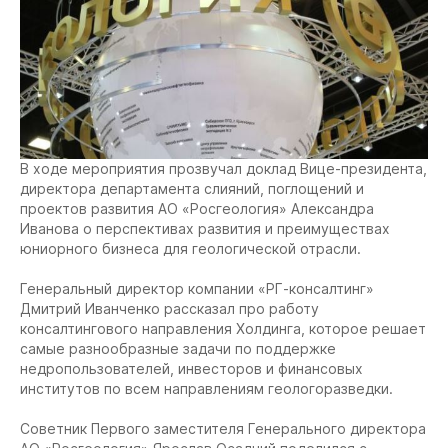
В ходе мероприятия прозвучал доклад Вице-президента,
директора департамента слияний, поглощений и
проектов развития АО «Росгеология» Александра
Иванова о перспективах развития и преимуществах
юниорного бизнеса для геологической отрасли.
Генеральный директор компании «РГ-консалтинг»
Дмитрий Иванченко рассказал про работу
консалтингового направления Холдинга, которое решает
самые разнообразные задачи по поддержке
недропользователей, инвесторов и финансовых
институтов по всем направлениям геологоразведки.
Советник Первого заместителя Генерального директора