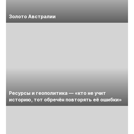
Золото Австралии
Ресурсы и геополитика — «кто не учит
историю, тот обречён повторять её ошибки»