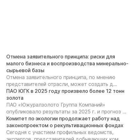
Отмена заявительного принципа: риски для
малого бизнеса и воспроизводства минерально-
сырьевой базы
Отмена заявительного принципа, по мнению
представителей отрасли, может создать д...
ПАО ЮГК в 2025 году произвело более 12 тонн
золота
ПАО «Южуралзолото Группа Компаний»
опубликовало результаты за 2025 г. и прогноз ...
Комитет по экологии продолжает работу над
законопроектом о рекультивационных фондах
Сегодня с участием профильных ведомств,
экспертов, представителей добывающих ком...