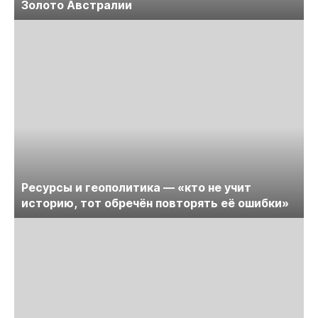
Золото Австралии
Ресурсы и геополитика — «кто не учит
историю, тот обречён повторять её ошибки»