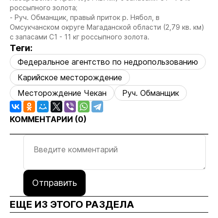
россыпного золота;
- Руч. Обманщик, правый приток р. Нябол, в
Омсукчанском округе Магаданской области (2,79 кв. км)
с запасами C1 - 11 кг россыпного золота.
Теги:
Федеральное агентство по недропользованию
Карийское месторождение
Месторождение Чекан
Руч. Обманщик
КОММЕНТАРИИ (
0
)
Отправить
ЕЩЕ ИЗ ЭТОГО РАЗДЕЛА