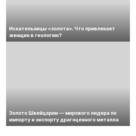
Искательницы «золота». Что привлекает
женщин в геологию?
Золото Швейцарии — мирового лидера по
импорту и экспорту драгоценного металла