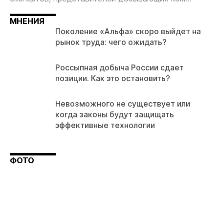
МНЕНИЯ
Поколение «Альфа» скоро выйдет на
рынок труда: чего ожидать?
Россыпная добыча России сдает
позиции. Как это остановить?
Невозможного не существует или
когда законы будут защищать
эффективные технологии
ФОТО