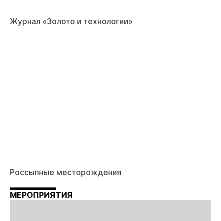
Журнал «Золото и технологии»
Россыпные месторождения
МЕРОПРИЯТИЯ