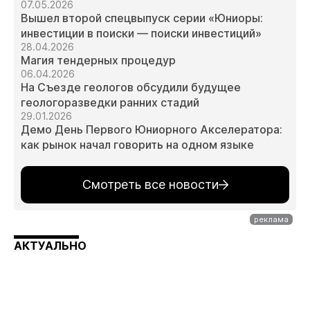
07.05.2026
Вышел второй спецвыпуск серии «Юниоры:
инвестиции в поиски — поиски инвестиций»
28.04.2026
Магия тендерных процедур
06.04.2026
На Съезде геологов обсудили будущее
геологоразведки ранних стадий
29.01.2026
Демо День Первого Юниорного Акселератора:
как рынок начал говорить на одном языке
Смотреть все новости
АКТУАЛЬНО