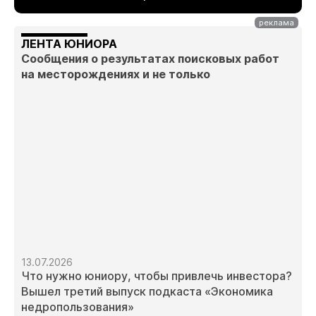
ЛЕНТА ЮНИОРА
Сообщения о результатах поисковых работ
на месторождениях и не только
13.07.2026
Что нужно юниору, чтобы привлечь инвестора?
Вышел третий выпуск подкаста «Экономика
недропользования»