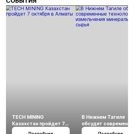
СОБЫТИЯ
TECH MINING
В Нижнем Тагиле
Казахстан пройдет 7
обсудят современн
октября в Алматы
технологии
Подробнее
Подробнее