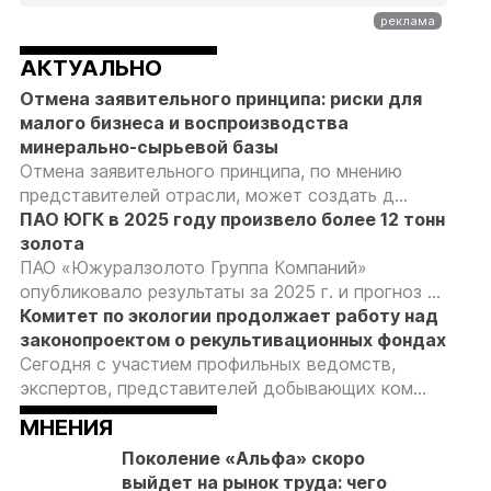
АКТУАЛЬНО
Отмена заявительного принципа: риски для
малого бизнеса и воспроизводства
минерально-сырьевой базы
Отмена заявительного принципа, по мнению
представителей отрасли, может создать д...
ПАО ЮГК в 2025 году произвело более 12 тонн
золота
ПАО «Южуралзолото Группа Компаний»
опубликовало результаты за 2025 г. и прогноз ...
Комитет по экологии продолжает работу над
законопроектом о рекультивационных фондах
Сегодня с участием профильных ведомств,
экспертов, представителей добывающих ком...
МНЕНИЯ
Поколение «Альфа» скоро
выйдет на рынок труда: чего