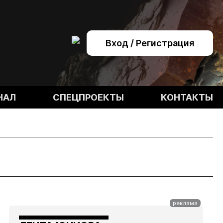
Вход / Регистрация
НАЛ
СПЕЦПРОЕКТЫ
КОНТАКТЫ