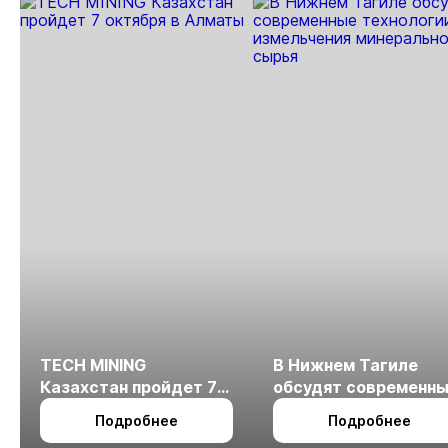
TECH MINING
В Нижнем Тагиле
Казахстан пройдет 7
обсудят современн
октября в Алматы
технологии
Подробнее
Подробнее
измельчения