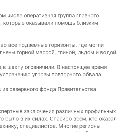
ом числе оперативная группа главного
, которые оказывали помощь близким
 во все подземные горизонты, где могли
лнены горной массой, глиной, льдом и водой.
 в шахту ограничили. В настоящее время
устранению угрозы повторного обвала.
 из резервного фонда Правительства
кспертные заключения различных профильных
то было в их силах. Спасибо всем, кто оказал
ехнику, специалистов. Многие регионы