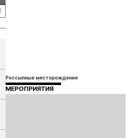
2026
Россыпные месторождения
МЕРОПРИЯТИЯ