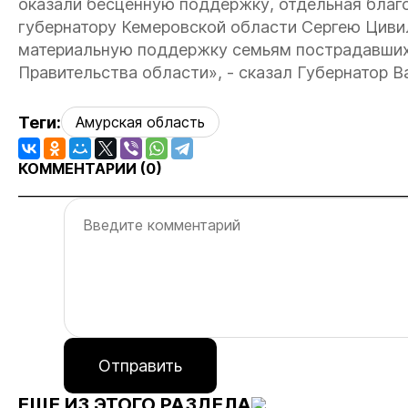
оказали бесценную поддержку, отдельная благо
губернатору Кемеровской области Сергею Цивил
материальную поддержку семьям пострадавших
Правительства области», - сказал Губернатор В
Теги:
Амурская область
КОММЕНТАРИИ (
0
)
Отправить
ЕЩЕ ИЗ ЭТОГО РАЗДЕЛА