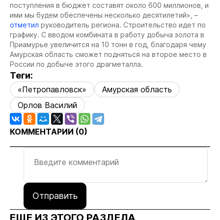
поступления в бюджет составят около 600 миллионов, и
ими мы будем обеспечены несколько десятилетий», –
отметил
руководитель региона. Строительство идет по
графику. С вводом комбината в работу добыча золота в
Приамурье увеличится на 10 тонн в год, благодаря чему
Амурская область сможет подняться на второе место в
России по добыче этого драгметалла.
Теги:
«Петропавловск»
Амурская область
Орлов Василий
КОММЕНТАРИИ (
0
)
Отправить
ЕЩЕ ИЗ ЭТОГО РАЗДЕЛА