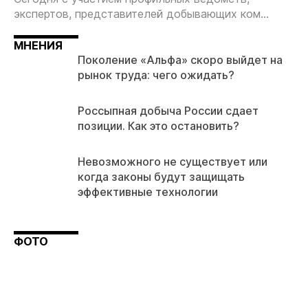
экспертов, представителей добывающих ком...
МНЕНИЯ
Поколение «Альфа» скоро выйдет на
рынок труда: чего ожидать?
Россыпная добыча России сдает
позиции. Как это остановить?
Невозможного не существует или
когда законы будут защищать
эффективные технологии
ФОТО