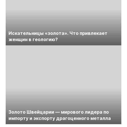
Искательницы «золота». Что привлекает
женщин в геологию?
Золото Швейцарии — мирового лидера по
импорту и экспорту драгоценного металла