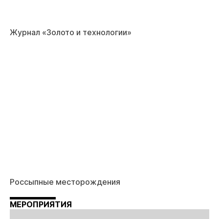
Журнал «Золото и технологии»
Россыпные месторождения
МЕРОПРИЯТИЯ