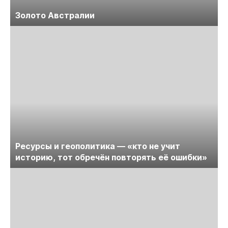
Золото Австралии
Ресурсы и геополитика — «кто не учит
историю, тот обречён повторять её ошибки»