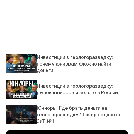
Инвестиции в геологоразведку:
почему юниорам сложно найти
деньги
Инвестиции в геологоразведку:
рынок юниоров и золото в России
Юниоры. Где брать деньги на
геологоразведку? Тизер подкаста
ЗиТ №1