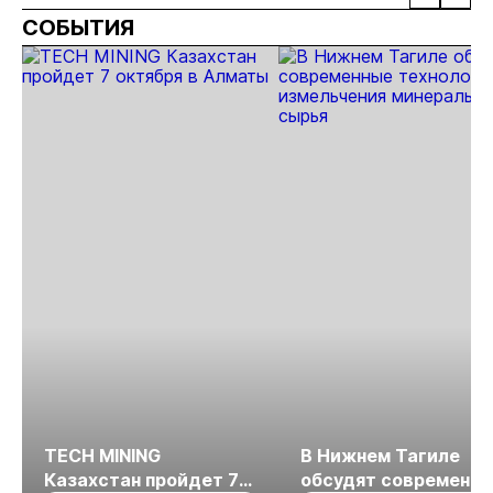
СОБЫТИЯ
TECH MINING
В Нижнем Тагиле
Казахстан пройдет 7
обсудят современн