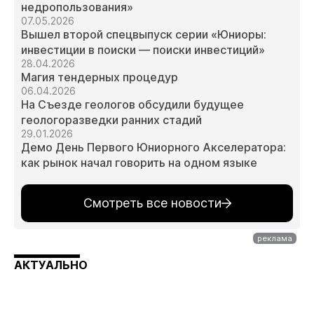
недропользования»
07.05.2026
Вышел второй спецвыпуск серии «Юниоры:
инвестиции в поиски — поиски инвестиций»
28.04.2026
Магия тендерных процедур
06.04.2026
На Съезде геологов обсудили будущее
геологоразведки ранних стадий
29.01.2026
Демо День Первого Юниорного Акселератора:
как рынок начал говорить на одном языке
Смотреть все новости
АКТУАЛЬНО