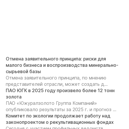
Отмена заявительного принципа: риски для
малого бизнеса и воспроизводства минерально-
сырьевой базы
Отмена заявительного принципа, по мнению
представителей отрасли, может создать д...
ПАО ЮГК в 2025 году произвело более 12 тонн
золота
ПАО «Южуралзолото Группа Компаний»
опубликовало результаты за 2025 г. и прогноз ...
Комитет по экологии продолжает работу над
законопроектом о рекультивационных фондах
Сегодня с участием профильных ведомств,