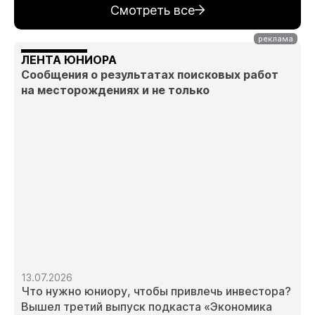
Смотреть все
ЛЕНТА ЮНИОРА
Сообщения о результатах поисковых работ
на месторождениях и не только
13.07.2026
Что нужно юниору, чтобы привлечь инвестора?
Вышел третий выпуск подкаста «Экономика