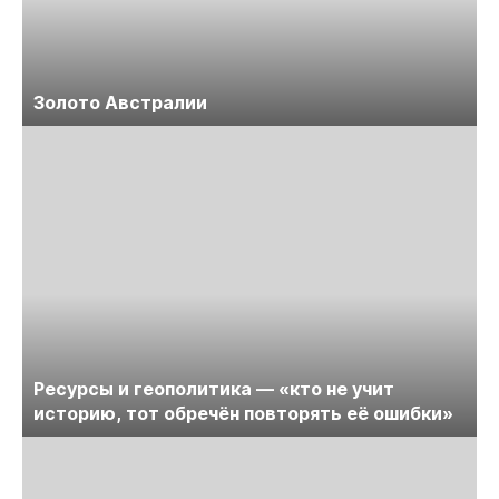
Золото Австралии
Ресурсы и геополитика — «кто не учит
историю, тот обречён повторять её ошибки»