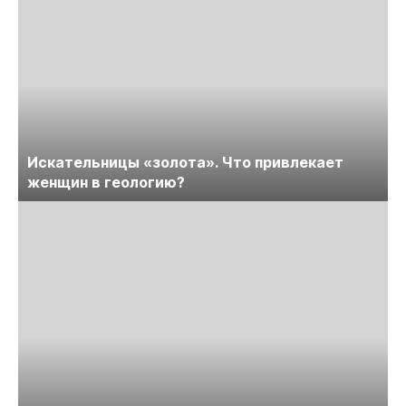
Искательницы «золота». Что привлекает
женщин в геологию?