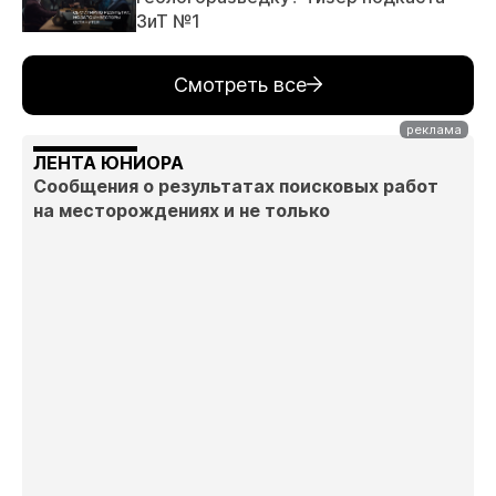
ЗиТ №1
Смотреть все
ЛЕНТА ЮНИОРА
Сообщения о результатах поисковых работ
на месторождениях и не только