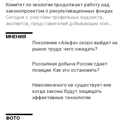
Комитет по экологии продолжает работу над
законопроектом о рекультивационных фондах
Сегодня с участием профильных ведомств,
экспертов, представителей добывающих ком...
МНЕНИЯ
Поколение «Альфа» скоро выйдет на
рынок труда: чего ожидать?
Россыпная добыча России сдает
позиции. Как это остановить?
Невозможного не существует или
когда законы будут защищать
эффективные технологии
ФОТО