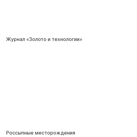
Журнал «Золото и технологии»
Россыпные месторождения