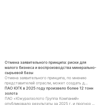
Отмена заявительного принципа: риски для
малого бизнеса и воспроизводства минерально-
сырьевой базы
Отмена заявительного принципа, по мнению
представителей отрасли, может создать д...
ПАО ЮГК в 2025 году произвело более 12 тонн
золота
ПАО «Южуралзолото Группа Компаний»
опубликовало результаты за 2025 г. и прогноз ...