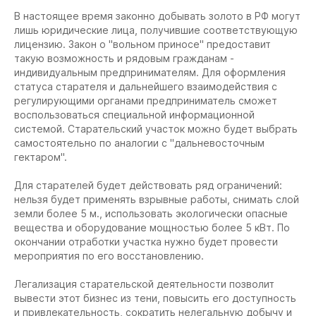
В настоящее время законно добывать золото в РФ могут
лишь юридические лица, получившие соответствующую
лицензию. Закон о "вольном приносе" предоставит
такую возможность и рядовым гражданам -
индивидуальным предпринимателям. Для оформления
статуса старателя и дальнейшего взаимодействия с
регулирующими органами предприниматель сможет
воспользоваться специальной информационной
системой. Старательский участок можно будет выбрать
самостоятельно по аналогии с "дальневосточным
гектаром".
Для старателей будет действовать ряд ограничений:
нельзя будет применять взрывные работы, снимать слой
земли более 5 м., использовать экологически опасные
вещества и оборудование мощностью более 5 кВт. По
окончании отработки участка нужно будет провести
мероприятия по его восстановлению.
Легализация старательской деятельности позволит
вывести этот бизнес из тени, повысить его доступность
и привлекательность, сократить нелегальную добычу и