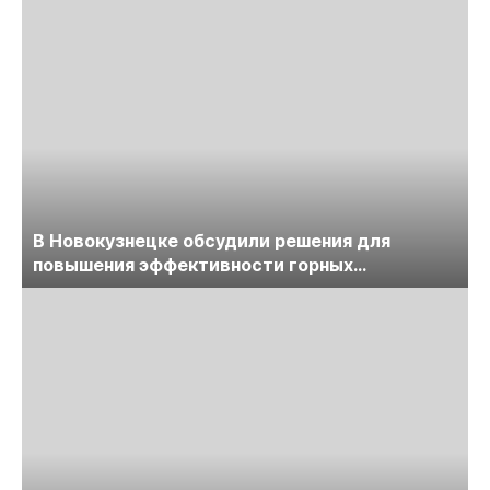
В Новокузнецке обсудили решения для
повышения эффективности горных
предприятий