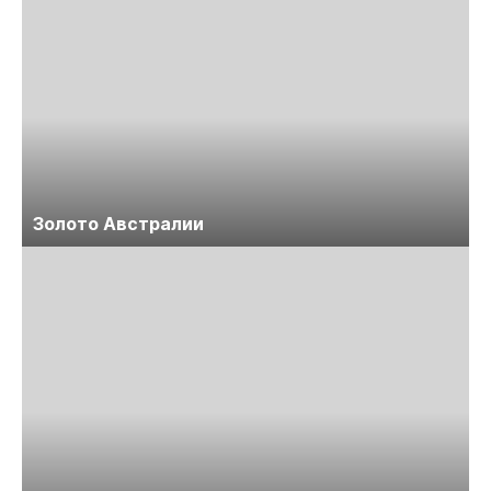
Золото Австралии