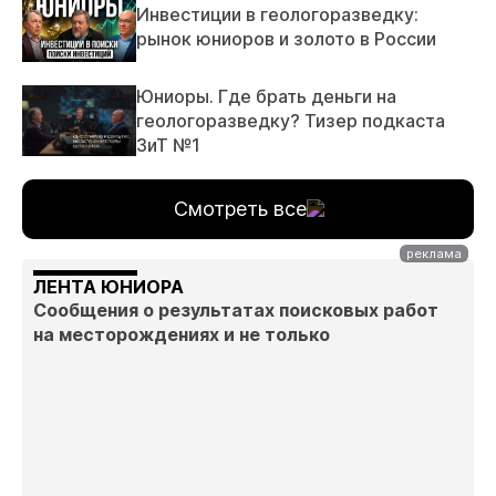
Инвестиции в геологоразведку:
рынок юниоров и золото в России
Юниоры. Где брать деньги на
геологоразведку? Тизер подкаста
ЗиТ №1
Смотреть все
ЛЕНТА ЮНИОРА
Сообщения о результатах поисковых работ
на месторождениях и не только