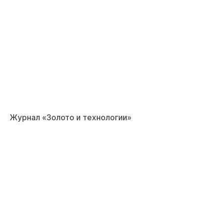
Журнал «Золото и технологии»