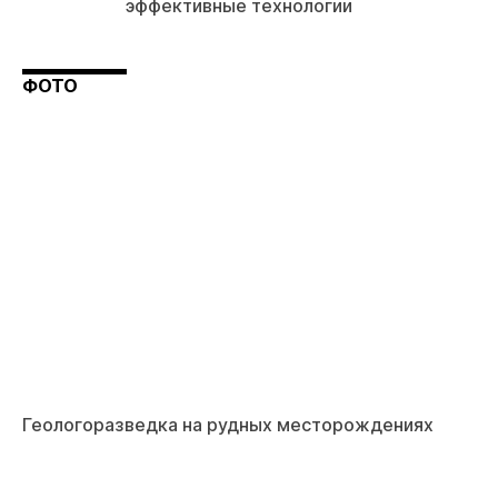
эффективные технологии
ФОТО
Геологоразведка на рудных месторождениях