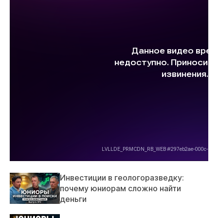
Инвестиции в геологоразведку:
почему юниорам сложно найти
деньги