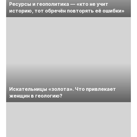
Ресурсы и геополитика — «кто не учит
историю, тот обречён повторять её ошибки»
Искательницы «золота». Что привлекает
женщин в геологию?