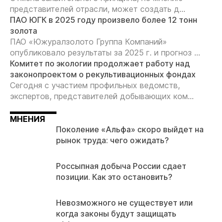
представителей отрасли, может создать д...
ПАО ЮГК в 2025 году произвело более 12 тонн
золота
ПАО «Южуралзолото Группа Компаний»
опубликовало результаты за 2025 г. и прогноз ...
Комитет по экологии продолжает работу над
законопроектом о рекультивационных фондах
Сегодня с участием профильных ведомств,
экспертов, представителей добывающих ком...
МНЕНИЯ
Поколение «Альфа» скоро выйдет на
рынок труда: чего ожидать?
Россыпная добыча России сдает
позиции. Как это остановить?
Невозможного не существует или
когда законы будут защищать