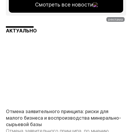
Смотреть все новости
АКТУАЛЬНО
Отмена заявительного принципа: риски для
малого бизнеса и воспроизводства минерально-
сырьевой базы
Отмена заявительного принципа, по мнению