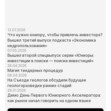
13.07.2026
Что нужно юниору, чтобы привлечь инвестора?
Вышел третий выпуск подкаста «Экономика
недропользования»
07.05.2026
Вышел второй спецвыпуск серии «Юниоры:
инвестиции в поиски — поиски инвестиций»
28.04.2026
Магия тендерных процедур
06.04.2026
На Съезде геологов обсудили будущее
геологоразведки ранних стадий
29.01.2026
Демо День Первого Юниорного Акселератора:
как рынок начал говорить на одном языке