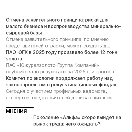
Отмена заявительного принципа: риски для
малого бизнеса и воспроизводства минерально-
сырьевой базы
Отмена заявительного принципа, по мнению
представителей отрасли, может создать д...
ПАО ЮГК в 2025 году произвело более 12 тонн
золота
ПАО «Южуралзолото Группа Компаний»
опубликовало результаты за 2025 г. и прогноз ...
Комитет по экологии продолжает работу над
законопроектом о рекультивационных фондах
Сегодня с участием профильных ведомств,
экспертов, представителей добывающих ком...
МНЕНИЯ
Поколение «Альфа» скоро выйдет на
рынок труда: чего ожидать?