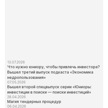
13.07.2026
Что нужно юниору, чтобы привлечь инвестора?
Вышел третий выпуск подкаста «Экономика
недропользования»
07.05.2026
Вышел второй спецвыпуск серии «Юниоры:
инвестиции в поиски — поиски инвестиций»
28.04.2026
Магия тендерных процедур
06.04.2026