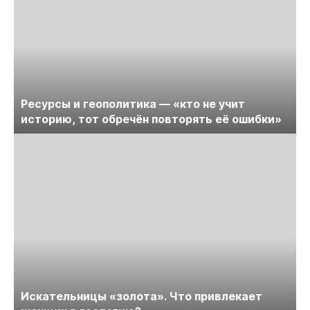
Ресурсы и геополитика — «кто не учит
историю, тот обречён повторять её ошибки»
Искательницы «золота». Что привлекает