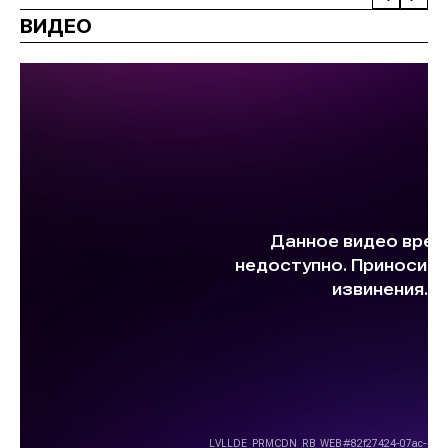
ВИДЕО