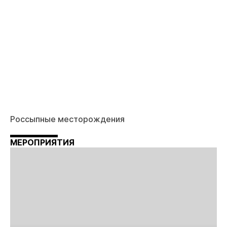
Россыпные месторождения
МЕРОПРИЯТИЯ