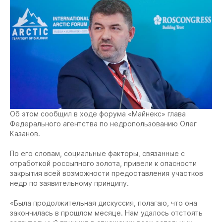
Об этом сообщил в ходе форума «Майнекс» глава
Федерального агентства по недропользованию Олег
Казанов.
По его словам, социальные факторы, связанные с
отработкой россыпного золота, привели к опасности
закрытия всей возможности предоставления участков
недр по заявительному принципу.
«Была продолжительная дискуссия, полагаю, что она
закончилась в прошлом месяце. Нам удалось отстоять