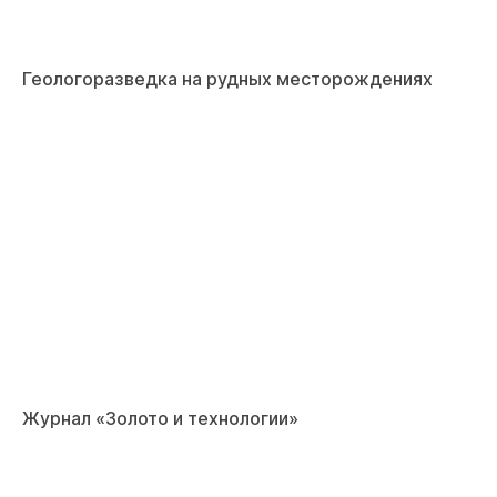
Геологоразведка на рудных месторождениях
Журнал «Золото и технологии»