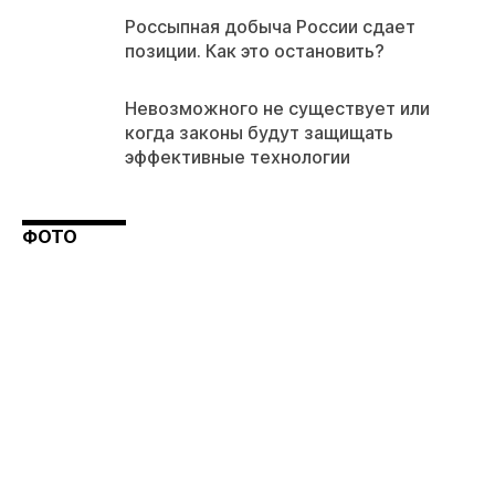
Россыпная добыча России сдает
позиции. Как это остановить?
Невозможного не существует или
когда законы будут защищать
эффективные технологии
ФОТО