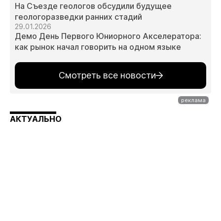
На Съезде геологов обсудили будущее
геологоразведки ранних стадий
29.01.2026
Демо День Первого Юниорного Акселератора:
как рынок начал говорить на одном языке
Смотреть все новости
АКТУАЛЬНО