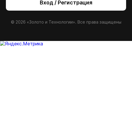
Вход / Регистрация
© 2026 «Золото и Технологии». Все права защищены