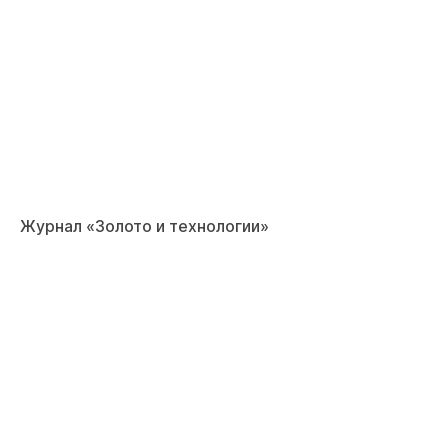
Журнал «Золото и технологии»