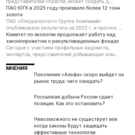
представителей отрасли, может создать д...
ПАО ЮГК в 2025 году произвело более 12 тонн
золота
ПАО «Южуралзолото Группа Компаний»
опубликовало результаты за 2025 г. и прогноз ...
Комитет по экологии продолжает работу над
законопроектом о рекультивационных фондах
Сегодня с участием профильных ведомств,
экспертов, представителей добывающих ком...
МНЕНИЯ
Поколение «Альфа» скоро выйдет на
рынок труда: чего ожидать?
Россыпная добыча России сдает
позиции. Как это остановить?
Невозможного не существует или
когда законы будут защищать
эффективные технологии