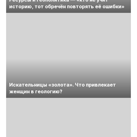
историю, тот обречён повторять её ошибки»
Искательницы «золота». Что привлекает
женщин в геологию?