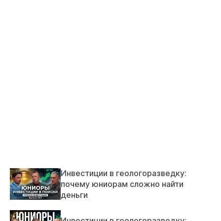
Инвестиции в геологоразведку:
почему юниорам сложно найти
деньги
Инвестиции в геологоразведку: