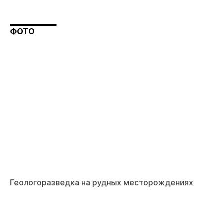
ФОТО
Геологоразведка на рудных месторождениях