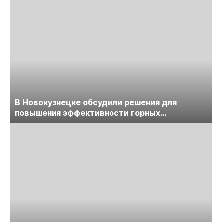
В Новокузнецке обсудили решения для
повышения эффективности горных
предприятий