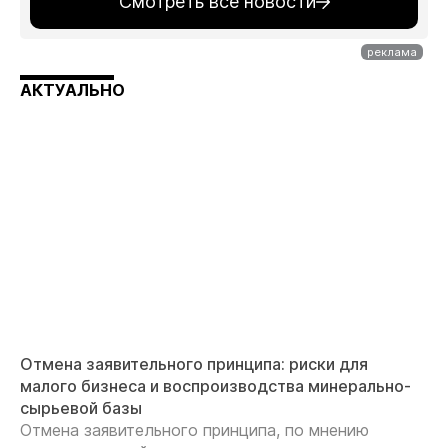
Смотреть все новости
АКТУАЛЬНО
Отмена заявительного принципа: риски для
малого бизнеса и воспроизводства минерально-
сырьевой базы
Отмена заявительного принципа, по мнению