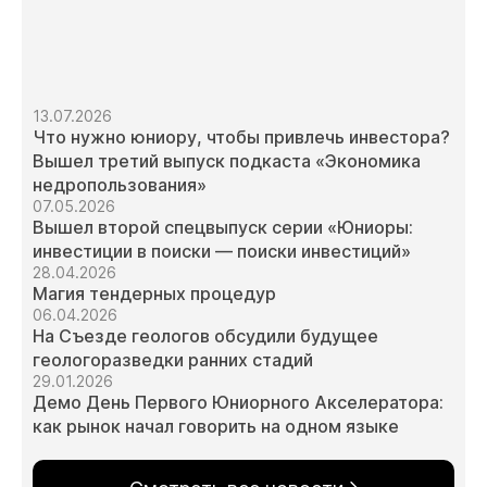
13.07.2026
Что нужно юниору, чтобы привлечь инвестора?
Вышел третий выпуск подкаста «Экономика
недропользования»
07.05.2026
Вышел второй спецвыпуск серии «Юниоры:
инвестиции в поиски — поиски инвестиций»
28.04.2026
Магия тендерных процедур
06.04.2026
На Съезде геологов обсудили будущее
геологоразведки ранних стадий
29.01.2026
Демо День Первого Юниорного Акселератора:
как рынок начал говорить на одном языке