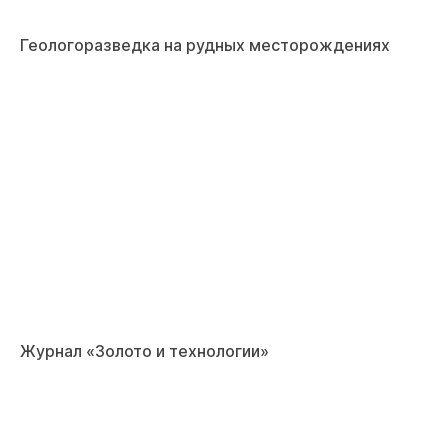
Геологоразведка на рудных месторождениях
Журнал «Золото и технологии»