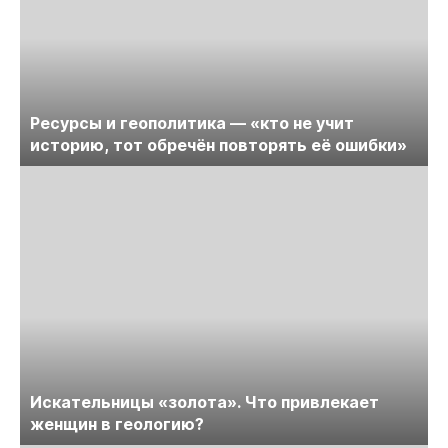
Ресурсы и геополитика — «кто не учит
историю, тот обречён повторять её ошибки»
Искательницы «золота». Что привлекает
женщин в геологию?