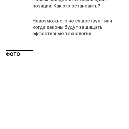
позиции. Как это остановить?
Невозможного не существует или
когда законы будут защищать
эффективные технологии
ФОТО