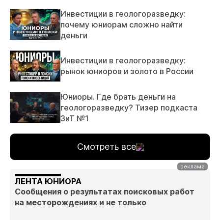
Инвестиции в геологоразведку:
почему юниорам сложно найти
деньги
Инвестиции в геологоразведку:
рынок юниоров и золото в России
Юниоры. Где брать деньги на
геологоразведку? Тизер подкаста
ЗиТ №1
Смотреть все
ЛЕНТА ЮНИОРА
Сообщения о результатах поисковых работ
на месторождениях и не только