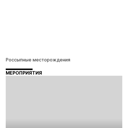
Россыпные месторождения
МЕРОПРИЯТИЯ