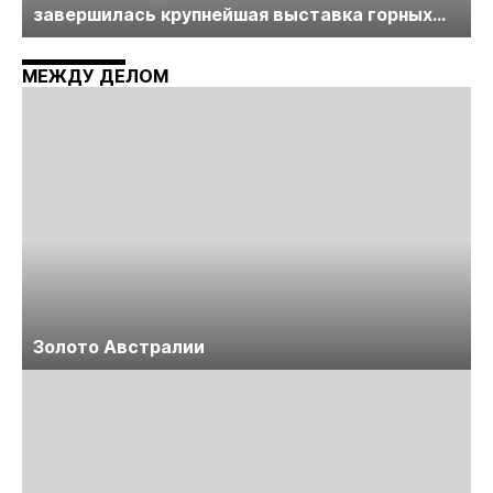
завершилась крупнейшая выставка горных
технологий «Недра России. Уголь России и
Майнинг»
МЕЖДУ ДЕЛОМ
Золото Австралии