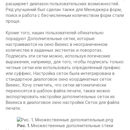
расширяет диапазон пользовательских возможностей.
Ряд улучшений был сделан также для Менеджера форм,
поиск и работа с бесчисленным количеством форм стали
проще.
Кроме того, наших пользователей обязательно
порадуют Дополнительные сетки, которые
настраиваются на окно Визекс в неограниченном
количестве в заданных экстентах и поворотах.
Подписать эти сетки можно, используя логические
выражения, например, для того, чтобы подписать только
четные сетки или использовать определённый префикс
или суффикс. Настройка сеток была интегрирована в
стандартное диалоговое окно координатных сеток
Визекс. Хочу отметить, что сетки автоматически
переносятся в шаблон файла печати, также можно
экспортировать настройки дополнительных сеток из
Визекса в диалоговое окно настройки Сеток для файла
печати.
Рис. 1.
Множественные дополнительные стеки