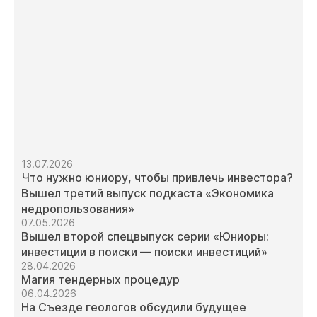
13.07.2026
Что нужно юниору, чтобы привлечь инвестора?
Вышел третий выпуск подкаста «Экономика
недропользования»
07.05.2026
Вышел второй спецвыпуск серии «Юниоры:
инвестиции в поиски — поиски инвестиций»
28.04.2026
Магия тендерных процедур
06.04.2026
На Съезде геологов обсудили будущее