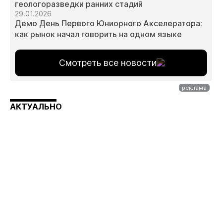
геологоразведки ранних стадий
29.01.2026
Демо День Первого Юниорного Акселератора:
как рынок начал говорить на одном языке
Смотреть все новости
АКТУАЛЬНО