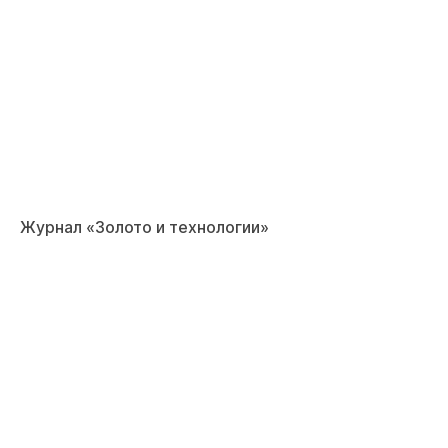
Журнал «Золото и технологии»