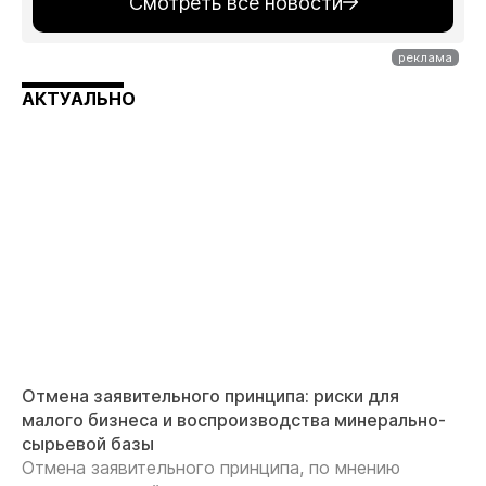
Смотреть все новости
АКТУАЛЬНО
Отмена заявительного принципа: риски для
малого бизнеса и воспроизводства минерально-
сырьевой базы
Отмена заявительного принципа, по мнению