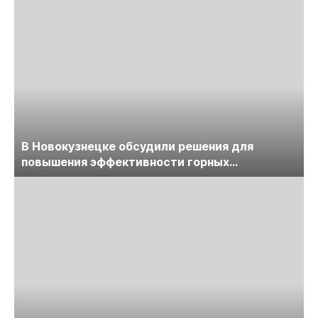
В Новокузнецке обсудили решения для
повышения эффективности горных
предприятий