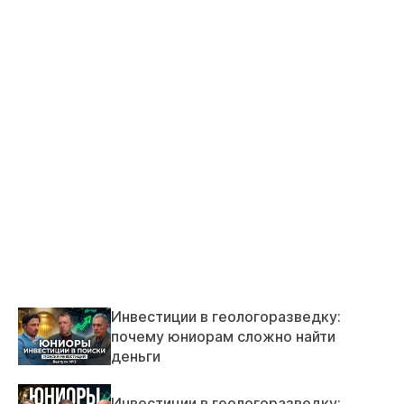
Инвестиции в геологоразведку:
почему юниорам сложно найти
деньги
Инвестиции в геологоразведку: