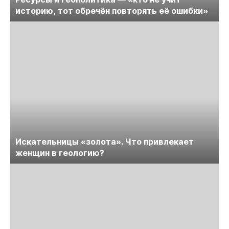
историю, тот обречён повторять её ошибки»
Искательницы «золота». Что привлекает
женщин в геологию?