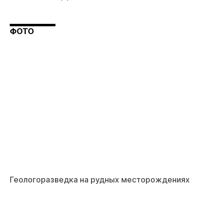
ФОТО
Геологоразведка на рудных месторождениях