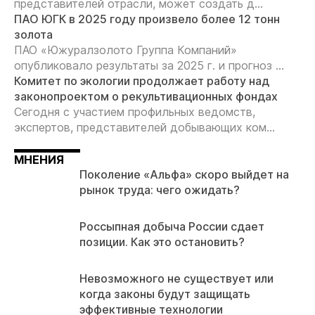
представителей отрасли, может создать д...
ПАО ЮГК в 2025 году произвело более 12 тонн
золота
ПАО «Южуралзолото Группа Компаний»
опубликовало результаты за 2025 г. и прогноз ...
Комитет по экологии продолжает работу над
законопроектом о рекультивационных фондах
Сегодня с участием профильных ведомств,
экспертов, представителей добывающих ком...
МНЕНИЯ
Поколение «Альфа» скоро выйдет на
рынок труда: чего ожидать?
Россыпная добыча России сдает
позиции. Как это остановить?
Невозможного не существует или
когда законы будут защищать
эффективные технологии